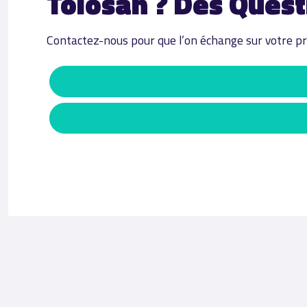
Tolosan ? Des Quest
Contactez-nous pour que l’on échange sur votre pr