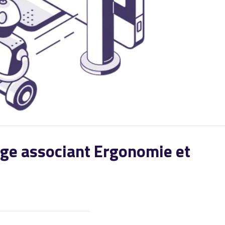
mage associant Ergonomie et