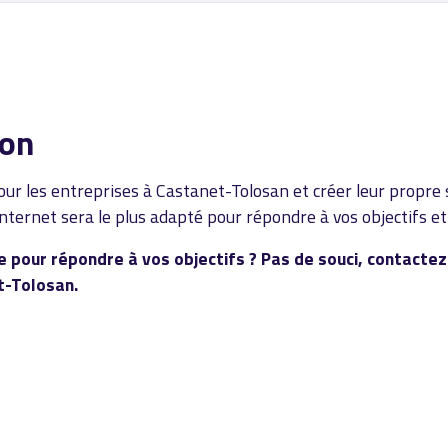
ion
ur les entreprises à Castanet-Tolosan et créer leur propre 
 internet sera le plus adapté pour répondre à vos objectifs et
e pour répondre à vos objectifs ? Pas de souci, contacte
t-Tolosan.