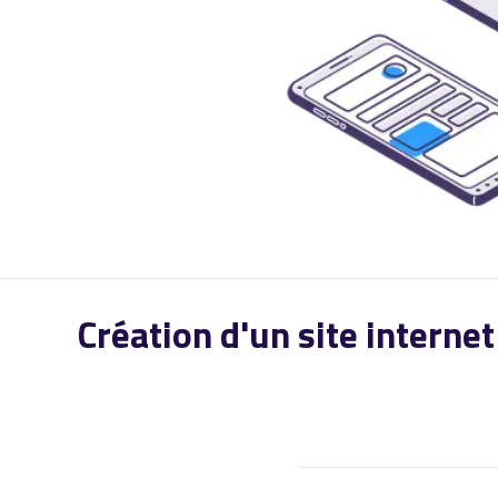
Création d'un site interne