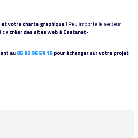
 et votre charte graphique !
Peu importe le secteur
nt de
créer des sites web à Castanet-
nant au
05 82 95 50 15
pour échanger sur votre projet