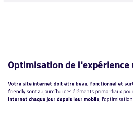
Optimisation de l'expérience 
Votre site internet doit être beau, fonctionnel et su
friendly sont aujourd’hui des éléments primordiaux pou
Internet chaque jour depuis leur mobile
, l'optimisatio