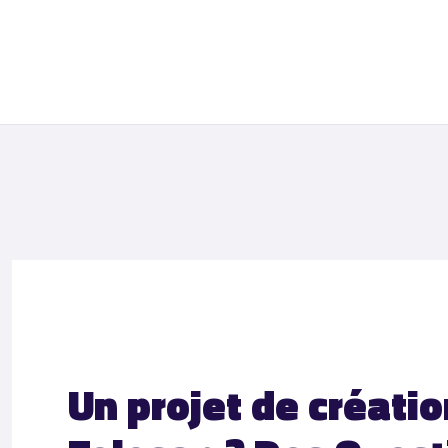
Un projet de créatio