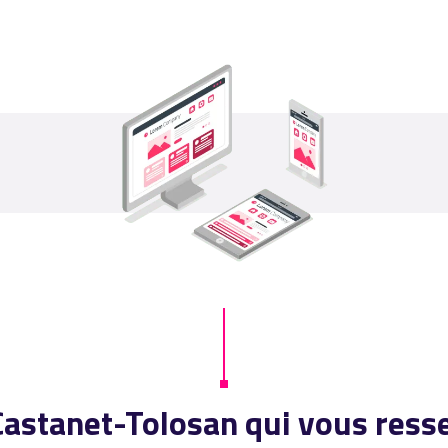
à Castanet-Tolosan qui vous re