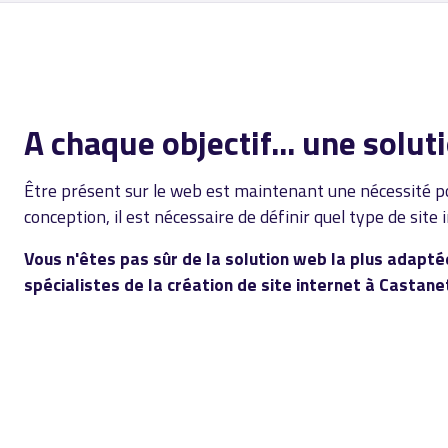
A chaque objectif... une solut
Être présent sur le web est maintenant une nécessité po
conception, il est nécessaire de définir quel type de site
Vous n'êtes pas sûr de la solution web la plus adapté
spécialistes de la création de site internet à Castane