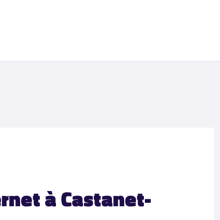
ernet à Castanet-