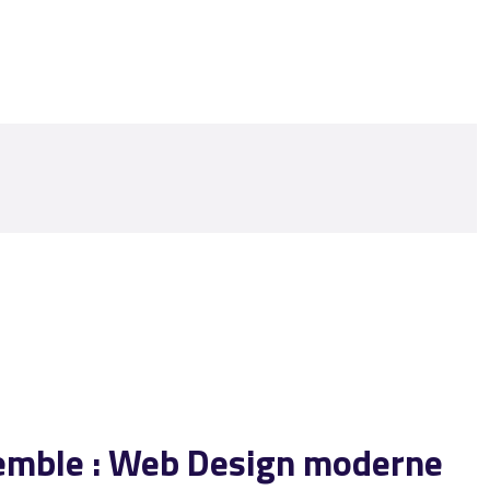
ssemble : Web Design moderne