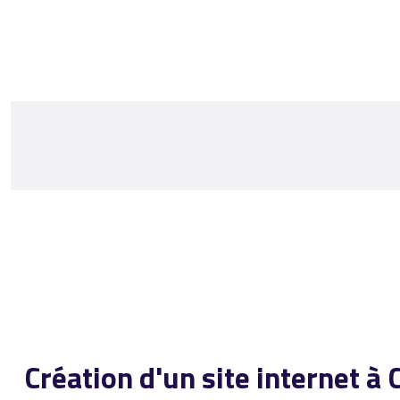
Création d'un site internet 