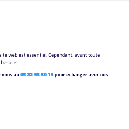
site web est essentiel. Cependant, avant toute
 besoins.
z-nous au
05 82 95 50 15
pour échanger avec nos