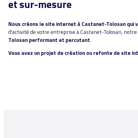
et sur-mesure
Nous créons le site internet à Castanet-Tolosan qui 
d'activité de votre entreprise à Castanet-Tolosan, notre
Tolosan performant et percutant
.
Vous avez un projet de création ou refonte de site 