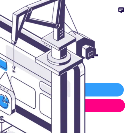
sur-mesure Castanet-