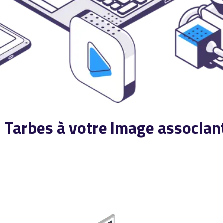
 à Tarbes à votre image associ