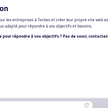
ion
r les entreprises à Tarbes et créer leur propre site web est
plus adapté pour répondre à vos objectifs et besoins.
e pour répondre à vos objectifs ? Pas de souci, contacte