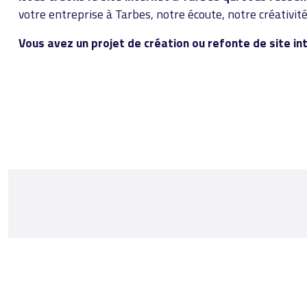
votre entreprise à Tarbes, notre écoute, notre créativi
Vous avez un projet de création ou refonte de site 