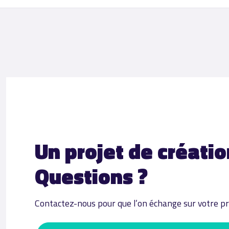
Un projet de créatio
Questions ?
Contactez-nous pour que l’on échange sur votre pro