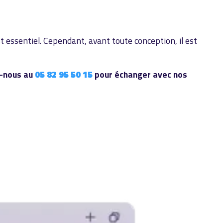
 essentiel. Cependant, avant toute conception, il est
z-nous au
05 82 95 50 15
pour échanger avec nos