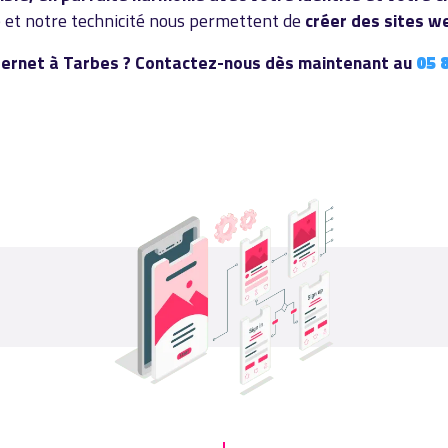
té et notre technicité nous permettent de
créer des sites w
internet à Tarbes ? Contactez-nous dès maintenant au
05 