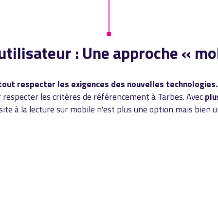
utilisateur : Une approche « mob
rtout respecter les exigences des nouvelles technologies.
 respecter les critères de référencement à Tarbes. Avec
plu
 site à la lecture sur mobile n'est plus une option mais bien 