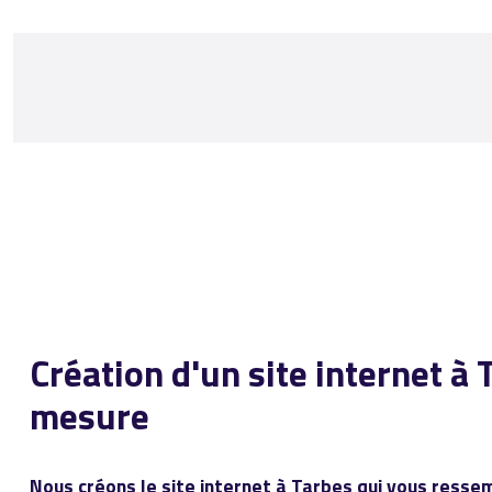
Création d'un site internet 
mesure
Nous créons le site internet à Tarbes qui vous resse