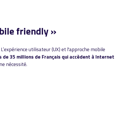
ile friendly »
L’expérience utilisateur (UX) et l'approche mobile
s de 35 millions de Français qui accèdent à Internet
une nécessité.