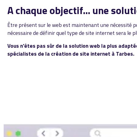
A chaque objectif... une solut
Être présent sur le web est maintenant une nécessité pou
nécessaire de définir quel type de site internet sera le 
Vous n'êtes pas sûr de la solution web la plus adapté
spécialistes de la création de site internet à Tarbes.