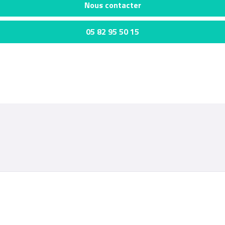
Nous contacter
05 82 95 50 15