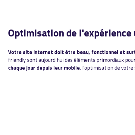
Optimisation de l'expérience 
Votre site internet doit être beau, fonctionnel et su
friendly sont aujourd’hui des éléments primordiaux pour
chaque jour depuis leur mobile
, l'optimisation de votre