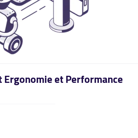
ant Ergonomie et Performance