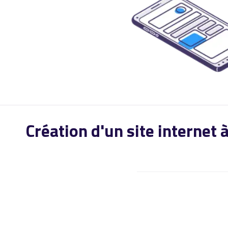
Création d'un site internet