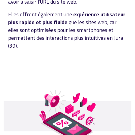
avoir à saisir l'URL du site web.
Elles offrent également une
expérience utilisateur
plus rapide et plus fluide
que les sites web, car
elles sont optimisées pour les smartphones et
permettent des interactions plus intuitives en Jura
(39).