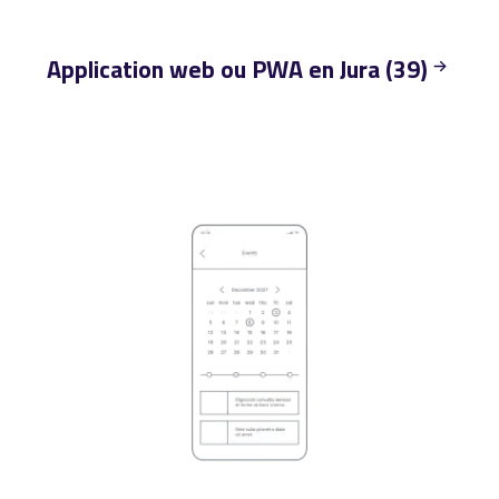
Application web ou PWA en Jura (39)