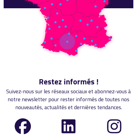
Restez informés !
Suivez-nous sur les réseaux sociaux et abonnez-vous à
notre newsletter pour rester informés de toutes nos
nouveautés, actualités et dernières tendances.