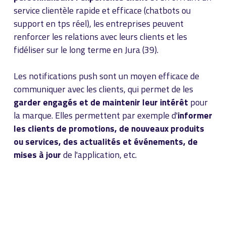
service clientèle rapide et efficace (chatbots ou
support en tps réel), les entreprises peuvent
renforcer les relations avec leurs clients et les
fidéliser sur le long terme en Jura (39).
Les notifications push sont un moyen efficace de
communiquer avec les clients, qui permet de les
garder engagés et de maintenir leur intérêt
pour
la marque. Elles permettent par exemple d'
informer
les clients de promotions, de nouveaux produits
ou services, des actualités et événements, de
mises à jour
de l'application, etc.