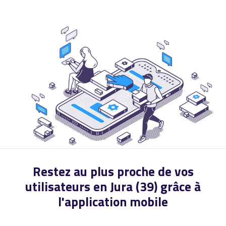
Restez au plus proche de vos
utilisateurs en Jura (39) grâce à
l'application mobile