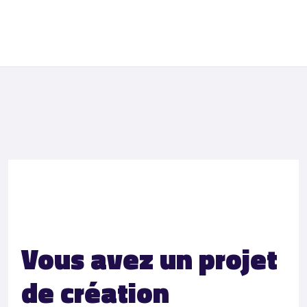
Vous avez un projet
de création