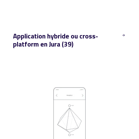
Application hybride ou cross-
platform en Jura (39)