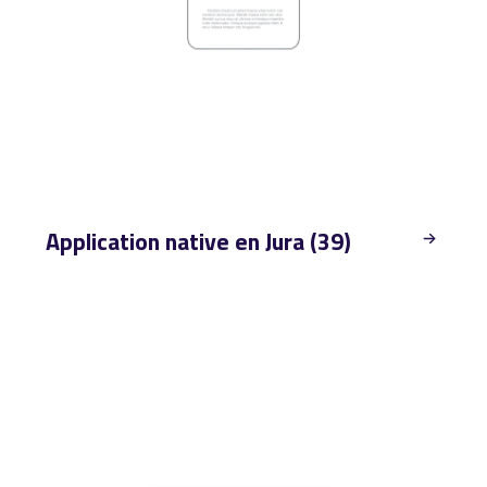
Application native en Jura (39)