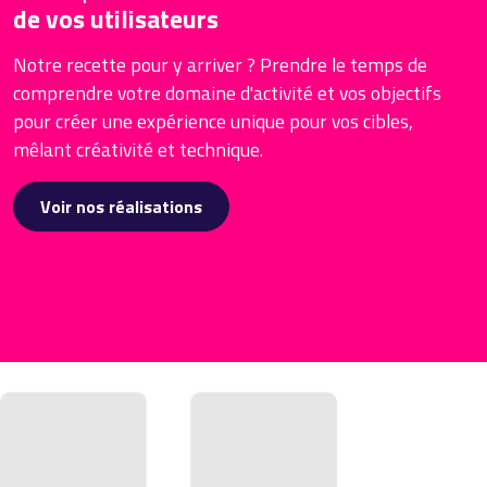
de vos utilisateurs
Notre recette pour y arriver ? Prendre le temps de
comprendre votre domaine d'activité et vos objectifs
pour créer une expérience unique pour vos cibles,
mêlant créativité et technique.
Voir nos réalisations