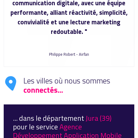
communication digitale, avec une équipe
performante, alliant réactivité, simplicité,
convivialité et une lecture marketing
redoutable. "
Philippe Robert - Airfan
Les villes où nous sommes
connectés...
... dans le département
Jura (39)
pour le service
Agence
Développement Application Mobile