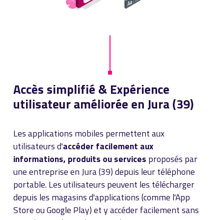
Accès simplifié & Expérience
utilisateur améliorée en Jura (39)
Les applications mobiles permettent aux
utilisateurs d'
accéder facilement aux
informations, produits ou services
proposés par
une entreprise en Jura (39) depuis leur téléphone
portable. Les utilisateurs peuvent les télécharger
depuis les magasins d'applications (comme l'App
Store ou Google Play) et y accéder facilement sans