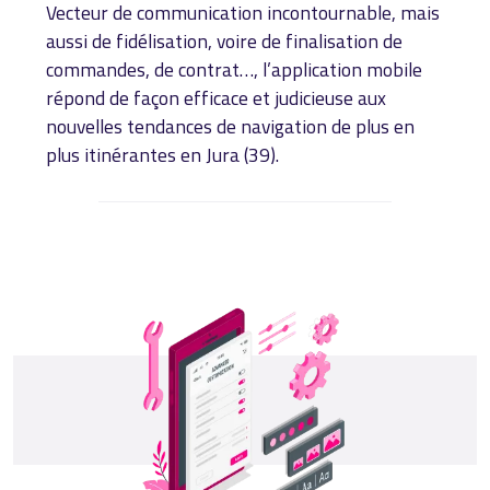
Vecteur de communication incontournable, mais
aussi de fidélisation, voire de finalisation de
commandes, de contrat…, l’application mobile
répond de façon efficace et judicieuse aux
nouvelles tendances de navigation de plus en
plus itinérantes en Jura (39).