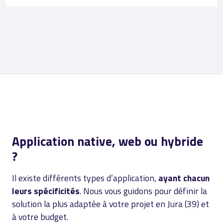
Application native, web ou hybride
?
Il existe différents types d’application,
ayant chacun
leurs spécificités
. Nous vous guidons pour définir la
solution la plus adaptée à votre projet en Jura (39) et
à votre budget.