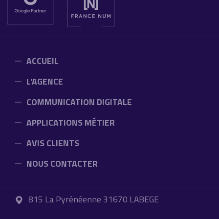
ACCUEIL
L'AGENCE
COMMUNICATION DIGITALE
APPLICATIONS MÉTIER
AVIS CLIENTS
NOUS CONTACTER
815 La Pyrénéenne 31670 LABEGE