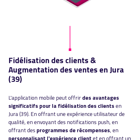
Fidélisation des clients &
Augmentation des ventes en Jura
(39)
L'application mobile peut offrir
des avantages
significatifs pour la fidélisation des clients
en
Jura (39). En offrant une expérience utilisateur de
qualité, en envoyant des notifications push, en
offrant des
programmes de récompenses
, en
personnalisant l'expérience client
et en offrant un