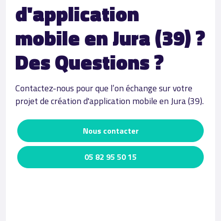
d'application
mobile en Jura (39) ?
Des Questions ?
Contactez-nous pour que l’on échange sur votre
projet de création d'application mobile en Jura (39).
Nous contacter
05 82 95 50 15