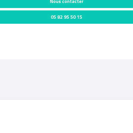
Nous contacter
05 82 95 50 15