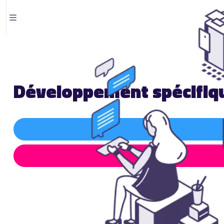
Développement spécifiqu