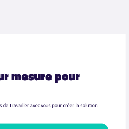
ur mesure pour
de travailler avec vous pour créer la solution