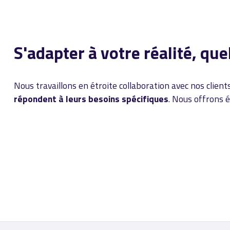
S'adapter à votre réalité, que
Nous travaillons en étroite collaboration avec nos clien
répondent à leurs besoins spécifiques
. Nous offrons 