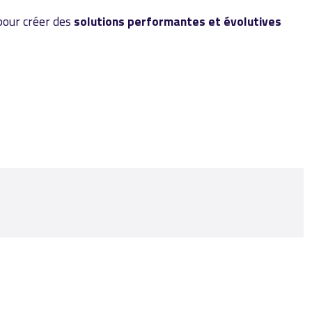
our créer des
solutions performantes et évolutives