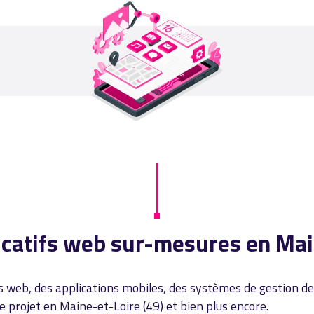
licatifs web sur-mesures en Mai
web, des applications mobiles, des systèmes de gestion de 
 projet en Maine-et-Loire (49) et bien plus encore.