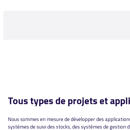
Tous types de projets et app
Nous sommes en mesure de développer des applications 
systèmes de suivi des stocks, des systèmes de gestion de