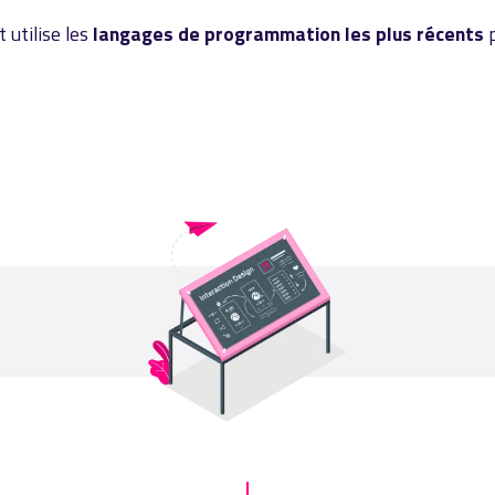
 utilise les
langages de programmation les plus récents
p