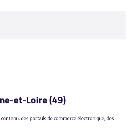
ne-et-Loire (49)
contenu, des portails de commerce électronique, des