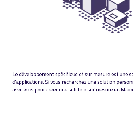
Le développement spécifique et sur mesure est une solu
d'applications. Si vous recherchez une solution perso
avec vous pour créer une solution sur mesure en Maine