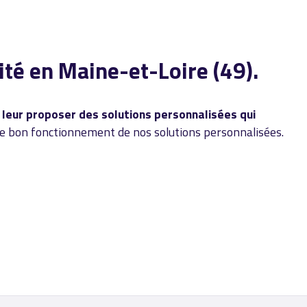
ité en Maine-et-Loire (49).
 leur proposer des solutions personnalisées qui
le bon fonctionnement de nos solutions personnalisées.