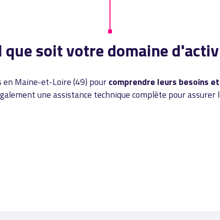
l que soit votre domaine d'activ
ts en Maine-et-Loire (49) pour
comprendre leurs besoins et
également une assistance technique complète pour assurer 