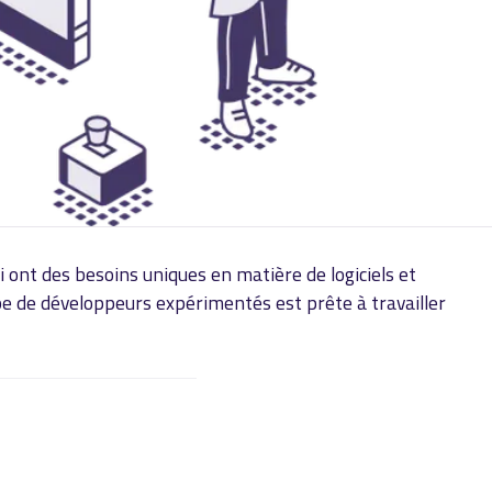
 ont des besoins uniques en matière de logiciels et
pe de développeurs expérimentés est prête à travailler