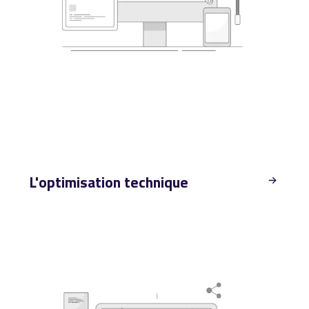
L'optimisation technique