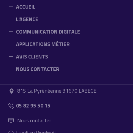
ACCUEIL
L'AGENCE
COMMUNICATION DIGITALE
APPLICATIONS MÉTIER
AVIS CLIENTS
NOUS CONTACTER
815 La Pyrénéenne 31670 LABEGE
05 82 95 50 15
Nous contacter
Lundi au Vendredi