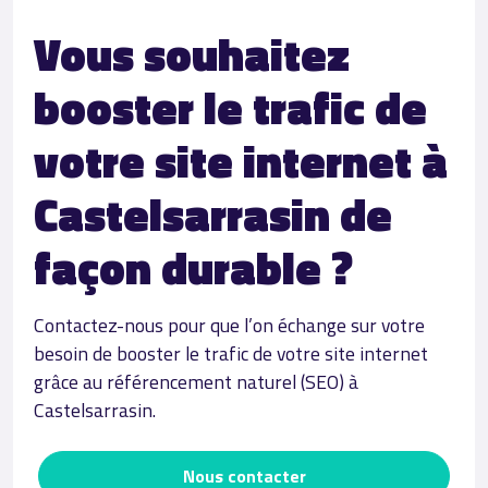
Vous souhaitez
booster le trafic de
votre site internet à
Castelsarrasin de
façon durable ?
Contactez-nous pour que l’on échange sur votre
besoin de booster le trafic de votre site internet
grâce au référencement naturel (SEO) à
Castelsarrasin.
Nous contacter