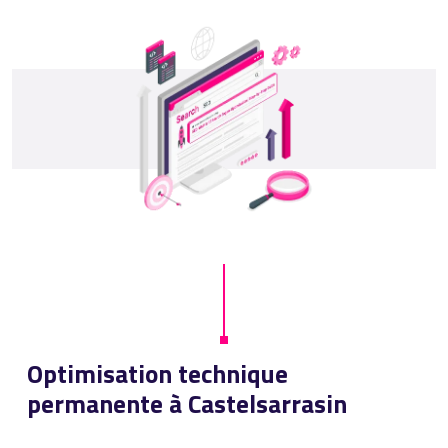
Optimisation technique
permanente à Castelsarrasin