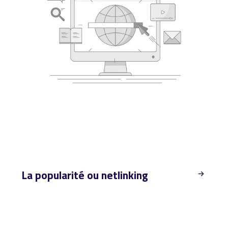
La popularité ou netlinking