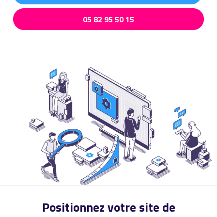
05 82 95 50 15
Positionnez votre site de