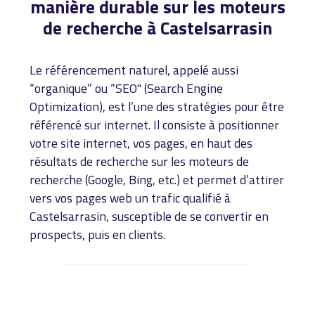
manière durable sur les moteurs
de recherche à Castelsarrasin
Le référencement naturel, appelé aussi
“organique” ou “SEO" (Search Engine
Optimization), est l’une des stratégies pour être
référencé sur internet. Il consiste à positionner
votre site internet, vos pages, en haut des
résultats de recherche sur les moteurs de
recherche (Google, Bing, etc.) et permet d’attirer
vers vos pages web un trafic qualifié à
Castelsarrasin, susceptible de se convertir en
prospects, puis en clients.