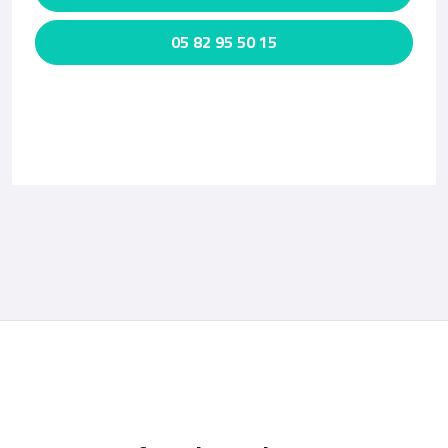
05 82 95 50 15