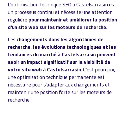
L'optimisation technique SEO à Castelsarrasin est
un processus continu et nécessite une attention
régulière
pour maintenir et améliorer la position
d'un site web sur les moteurs de recherche
.
Les
changements dans les algorithmes de
recherche, les évolutions technologiques et les
tendances du marché à Castelsarrasin peuvent
avoir un impact significatif sur la visibilité de
votre site web à Castelsarrasin
. C'est pourquoi,
une optimisation technique permanente est
nécessaire pour s'adapter aux changements et
maintenir une position forte sur les moteurs de
recherche.