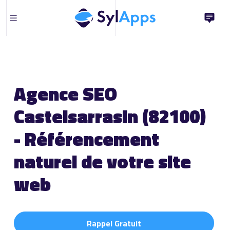
Agence SEO
Castelsarrasin (82100)
- Référencement
naturel de votre site
web
Rappel Gratuit