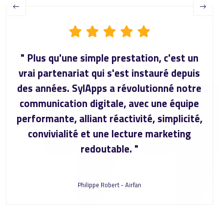
Previous
Next
" Plus qu'une simple prestation, c'est un
vrai partenariat qui s'est instauré depuis
des années. SylApps a révolutionné notre
communication digitale, avec une équipe
performante, alliant réactivité, simplicité,
convivialité et une lecture marketing
redoutable. "
Philippe Robert - Airfan