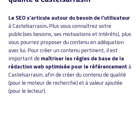
Le SEO s’articule autour du besoin de l’utilisateur
à Castelsarrasin
.
Plus vous connaîtrez votre
public (ses besoins, ses motivations et intérêts), plus
vous pourrez proposer du contenu en adéquation
avec lui. Pour créer un contenu pertinent, il est
important de
maîtriser les règles de base de la
rédaction web optimisée pour le référencement
à
Castelsarrasin, afin de créer du contenu de qualité
(pour le moteur de recherche) et à valeur ajoutée
(pour le lecteur).