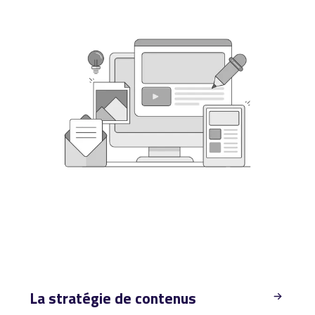
La stratégie de contenus