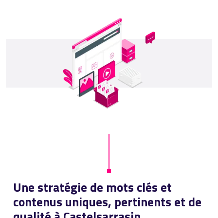
Une stratégie de mots clés et
contenus uniques, pertinents et de
qualité à Castelsarrasin