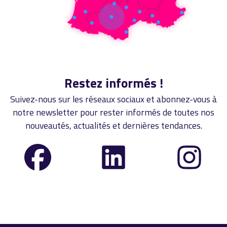
Restez informés !
Suivez-nous sur les réseaux sociaux et abonnez-vous à
notre newsletter pour rester informés de toutes nos
nouveautés, actualités et dernières tendances.