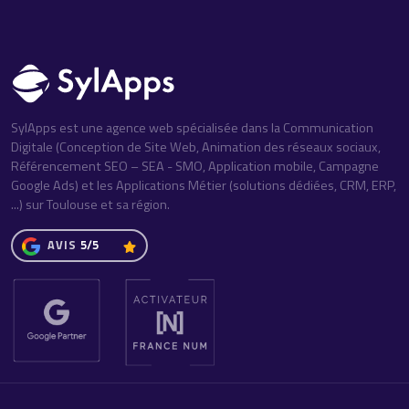
SylApps est une agence web spécialisée dans la Communication
Digitale (Conception de Site Web, Animation des réseaux sociaux,
Référencement SEO – SEA - SMO, Application mobile, Campagne
Google Ads) et les Applications Métier (solutions dédiées, CRM, ERP,
...) sur Toulouse et sa région.
AVIS
5/5