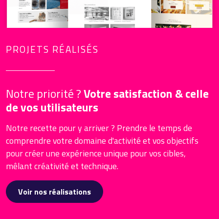
PROJETS RÉALISÉS
Notre priorité ?
Votre satisfaction & celle
de vos utilisateurs
Notre recette pour y arriver ? Prendre le temps de
comprendre votre domaine d'activité et vos objectifs
pour créer une expérience unique pour vos cibles,
mêlant créativité et technique.
Voir nos réalisations