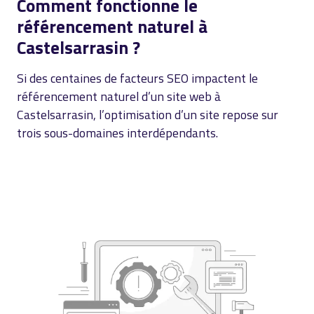
Comment fonctionne le
référencement naturel à
Castelsarrasin ?
Si des centaines de facteurs SEO impactent le
référencement naturel d’un site web à
Castelsarrasin, l’optimisation d’un site repose sur
trois sous-domaines interdépendants.