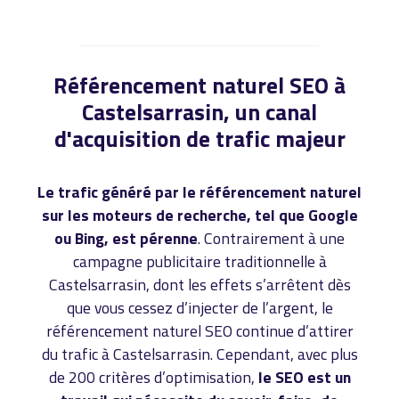
Référencement naturel SEO à
Castelsarrasin, un canal
d'acquisition de trafic majeur
Le trafic généré par le référencement naturel
sur les moteurs de recherche, tel que Google
ou Bing, est pérenne
. Contrairement à une
campagne publicitaire traditionnelle à
Castelsarrasin, dont les effets s’arrêtent dès
que vous cessez d’injecter de l’argent, le
référencement naturel SEO continue d’attirer
du trafic à Castelsarrasin. Cependant, avec plus
de 200 critères d’optimisation,
le SEO est un