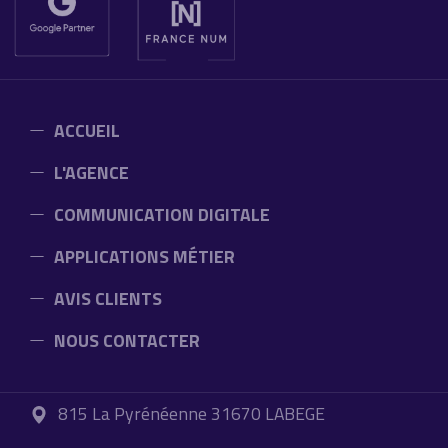
ACCUEIL
L'AGENCE
COMMUNICATION DIGITALE
APPLICATIONS MÉTIER
AVIS CLIENTS
NOUS CONTACTER
815 La Pyrénéenne 31670 LABEGE