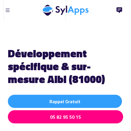
Développement
spécifique & sur-
mesure Albi (81000)
Rappel Gratuit
05 82 95 50 15