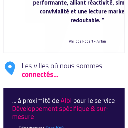
performante, alliant réactivité, simplicité,
convivialité et une lecture marketing
redoutable. "
Philippe Robert - Airfan
Les villes où nous sommes
connectés...
... à proximité de
Albi
pour le service
Développement spécifique & sur-
mesure