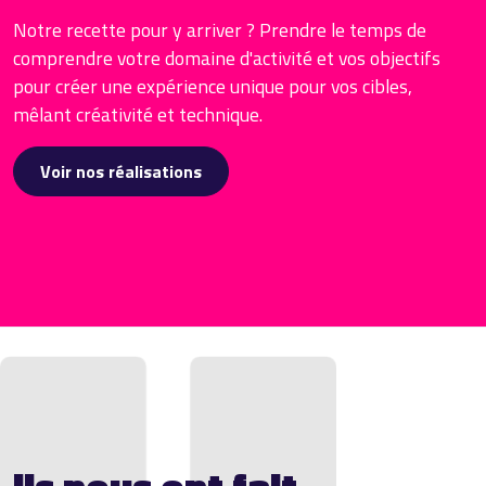
Notre recette pour y arriver ? Prendre le temps de
comprendre votre domaine d'activité et vos objectifs
pour créer une expérience unique pour vos cibles,
mêlant créativité et technique.
Voir nos réalisations
Ils nous ont fait