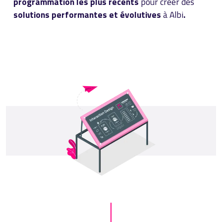
programmation les plus récents
pour créer des
solutions performantes et évolutives
à Albi
.