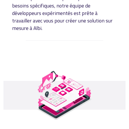
besoins spécifiques, notre équipe de
développeurs expérimentés est prête à
travailler avec vous pour créer une solution sur
mesure à Albi.