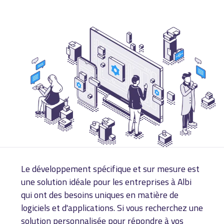
Le développement spécifique et sur mesure est
une solution idéale pour les entreprises à Albi
qui ont des besoins uniques en matière de
logiciels et d'applications. Si vous recherchez une
solution personnalisée pour répondre à vos