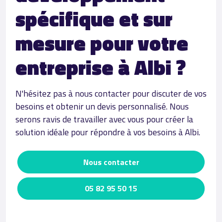
spécifique et sur
mesure pour votre
entreprise à Albi ?
N'hésitez pas à nous contacter pour discuter de vos
besoins et obtenir un devis personnalisé. Nous
serons ravis de travailler avec vous pour créer la
solution idéale pour répondre à vos besoins à Albi.
Nous contacter
05 82 95 50 15