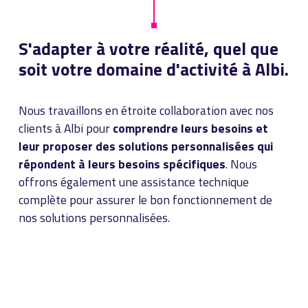
S'adapter à votre réalité, quel que
soit votre domaine d'activité à Albi.
Nous travaillons en étroite collaboration avec nos
clients à Albi pour
comprendre leurs besoins et
leur proposer des solutions personnalisées qui
répondent à leurs besoins spécifiques
. Nous
offrons également une assistance technique
complète pour assurer le bon fonctionnement de
nos solutions personnalisées.