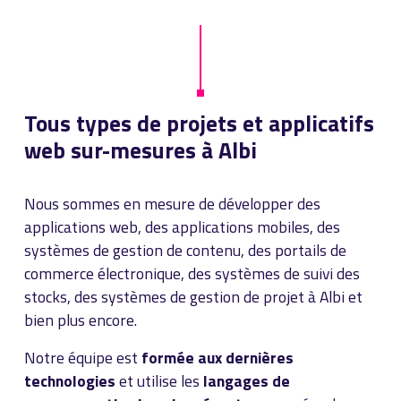
Tous types de projets et applicatifs
web sur-mesures à Albi
Nous sommes en mesure de développer des
applications web, des applications mobiles, des
systèmes de gestion de contenu, des portails de
commerce électronique, des systèmes de suivi des
stocks, des systèmes de gestion de projet à Albi et
bien plus encore.
Notre équipe est
formée aux dernières
technologies
et utilise les
langages de