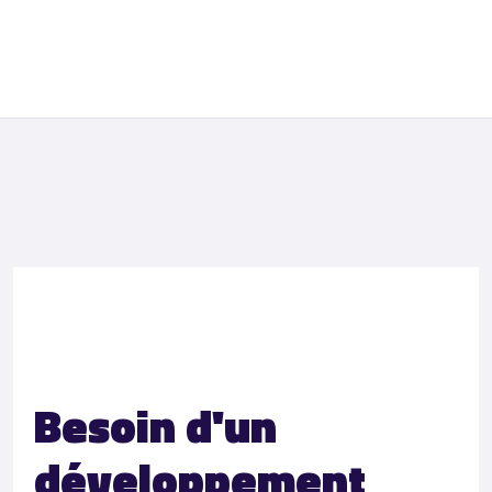
Besoin d'un
développement