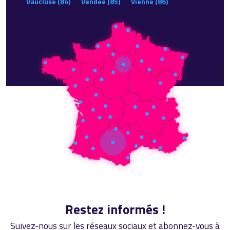
Vaucluse (84)
Vendée (85)
Vienne (86)
Restez informés !
Suivez-nous sur les réseaux sociaux et abonnez-vous à