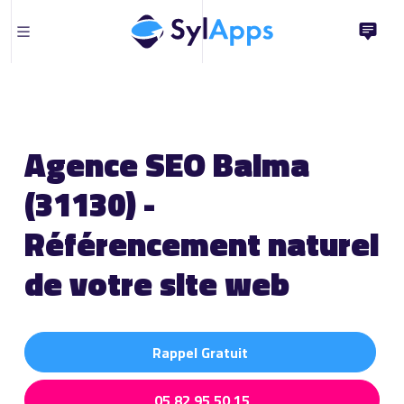
Agence SEO Balma
(31130) -
Référencement naturel
de votre site web
Rappel Gratuit
05 82 95 50 15