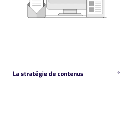
La stratégie de contenus