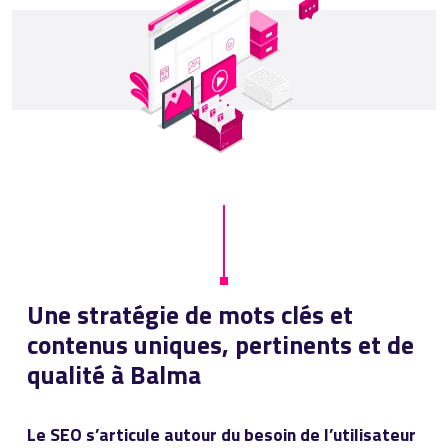
Une stratégie de mots clés et
contenus uniques, pertinents et de
qualité à Balma
Le SEO s’articule autour du besoin de l’utilisateur