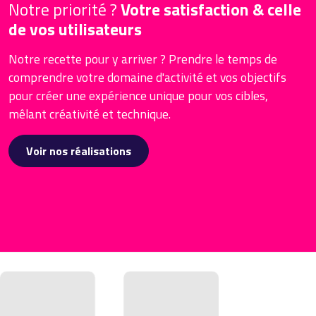
Notre priorité ?
Votre satisfaction & celle
de vos utilisateurs
Notre recette pour y arriver ? Prendre le temps de
comprendre votre domaine d'activité et vos objectifs
pour créer une expérience unique pour vos cibles,
mêlant créativité et technique.
Voir nos réalisations