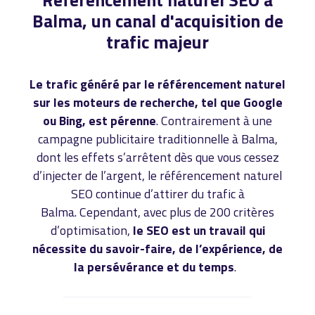
Balma, un canal d'acquisition de
trafic majeur
Le trafic généré par le référencement naturel
sur les moteurs de recherche, tel que Google
ou Bing, est pérenne
. Contrairement à une
campagne publicitaire traditionnelle à Balma,
dont les effets s’arrêtent dès que vous cessez
d’injecter de l’argent, le référencement naturel
SEO continue d’attirer du trafic à
Balma. Cependant, avec plus de 200 critères
d’optimisation,
le SEO est un travail qui
nécessite du savoir-faire, de l’expérience, de
la persévérance et du temps
.