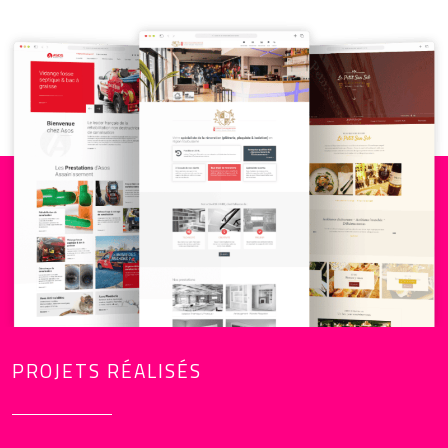
PROJETS RÉALISÉS