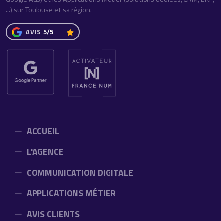
...) sur Toulouse et sa région.
AVIS
5/5
ACCUEIL
L'AGENCE
COMMUNICATION DIGITALE
APPLICATIONS MÉTIER
AVIS CLIENTS