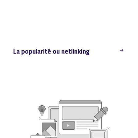
La popularité ou netlinking