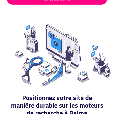
Positionnez votre site de
manière durable sur les moteurs
de recherche à Balma