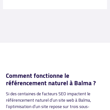
Comment fonctionne le
référencement naturel à Balma ?
Si des centaines de facteurs SEO impactent le
référencement naturel d’un site web à Balma,
l’optimisation d’un site repose sur trois sous-