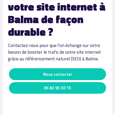
votre site internet à
Balma de façon
durable ?
Contactez-nous pour que l’on échange sur votre
besoin de booster le trafic de votre site internet
grâce au référencement naturel (SEO) à Balma.
Nous contacter
05 82 95 50 15