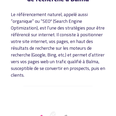
Le référencement naturel, appelé aussi
“organique” ou “SEO" (Search Engine
Optimization), est l’une des stratégies pour être
référencé sur internet. Il consiste à positionner
votre site internet, vos pages, en haut des
résultats de recherche sur les moteurs de
recherche (Google, Bing, etc.) et permet d’attirer
vers vos pages web un trafic qualifié à Balma,
susceptible de se convertir en prospects, puis en
clients.