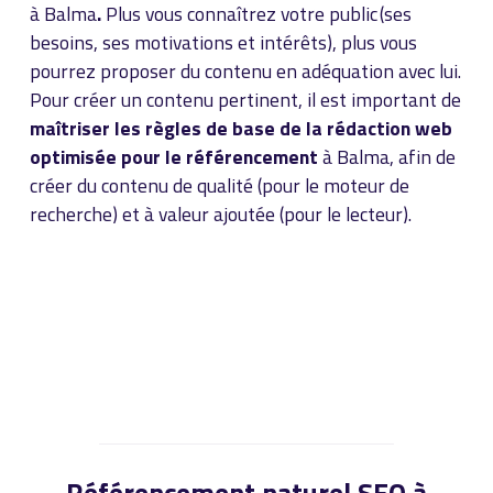
à Balma
.
Plus vous connaîtrez votre public (ses
besoins, ses motivations et intérêts), plus vous
pourrez proposer du contenu en adéquation avec lui.
Pour créer un contenu pertinent, il est important de
maîtriser les règles de base de la rédaction web
optimisée pour le référencement
à Balma, afin de
créer du contenu de qualité (pour le moteur de
recherche) et à valeur ajoutée (pour le lecteur).
Référencement naturel SEO à