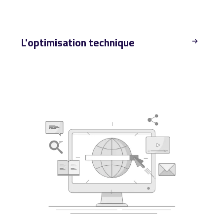
L'optimisation technique