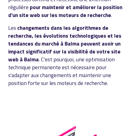
régulière
pour maintenir et améliorer la position
d'un site web sur les moteurs de recherche
.
Les
changements dans les algorithmes de
recherche, les évolutions technologiques et les
tendances du marché à Balma peuvent avoir un
impact significatif sur la visibilité de votre site
web à Balma
. C'est pourquoi, une optimisation
technique permanente est nécessaire pour
s'adapter aux changements et maintenir une
position forte sur les moteurs de recherche.