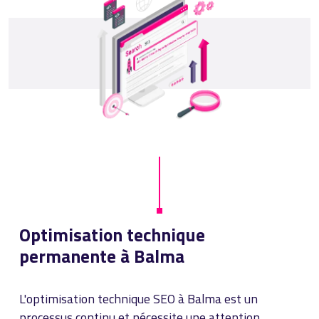
Optimisation technique
permanente à Balma
L'optimisation technique SEO à Balma est un
processus continu et nécessite une attention