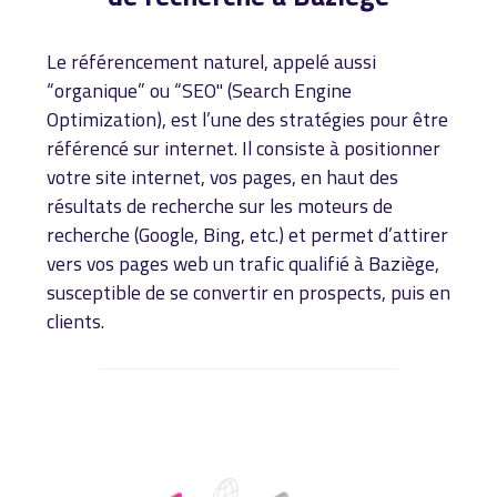
Le référencement naturel, appelé aussi
“organique” ou “SEO" (Search Engine
Optimization), est l’une des stratégies pour être
référencé sur internet. Il consiste à positionner
votre site internet, vos pages, en haut des
résultats de recherche sur les moteurs de
recherche (Google, Bing, etc.) et permet d’attirer
vers vos pages web un trafic qualifié à Baziège,
susceptible de se convertir en prospects, puis en
clients.