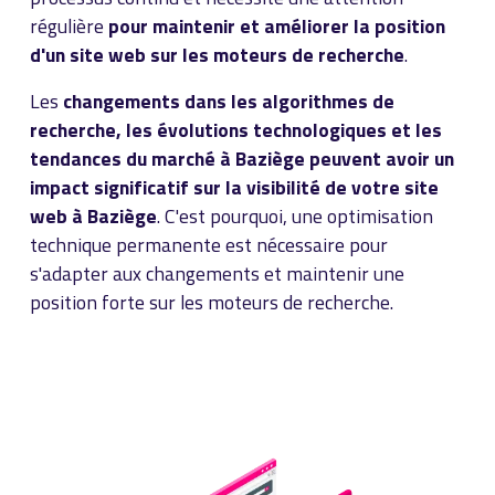
régulière
pour maintenir et améliorer la position
d'un site web sur les moteurs de recherche
.
Les
changements dans les algorithmes de
recherche, les évolutions technologiques et les
tendances du marché à Baziège peuvent avoir un
impact significatif sur la visibilité de votre site
web à Baziège
. C'est pourquoi, une optimisation
technique permanente est nécessaire pour
s'adapter aux changements et maintenir une
position forte sur les moteurs de recherche.