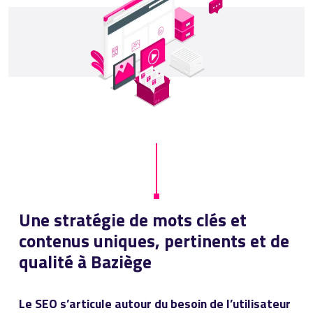
Une stratégie de mots clés et
contenus uniques, pertinents et de
qualité à Baziège
Le SEO s’articule autour du besoin de l’utilisateur