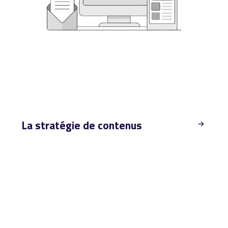
La stratégie de contenus