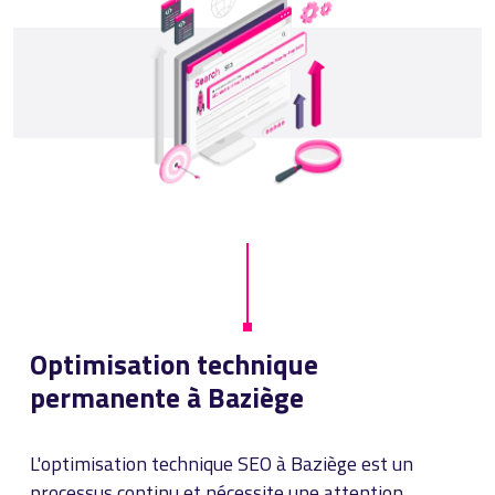
Optimisation technique
permanente à Baziège
L'optimisation technique SEO à Baziège est un
processus continu et nécessite une attention