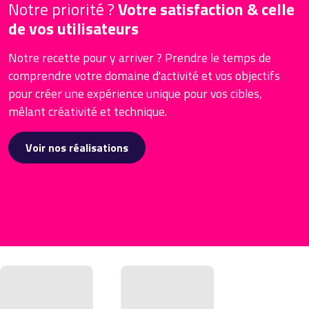
Notre priorité ?
Votre satisfaction & celle
de vos utilisateurs
Notre recette pour y arriver ? Prendre le temps de
comprendre votre domaine d'activité et vos objectifs
pour créer une expérience unique pour vos cibles,
mêlant créativité et technique.
Voir nos réalisations