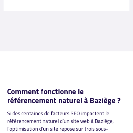
Comment fonctionne le
référencement naturel à Baziège ?
Si des centaines de facteurs SEO impactent le
référencement naturel d’un site web à Baziège,
l’optimisation d’un site repose sur trois sous-