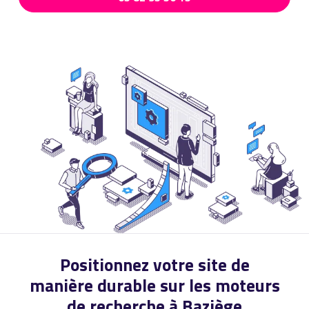
Positionnez votre site de
manière durable sur les moteurs
de recherche à Baziège