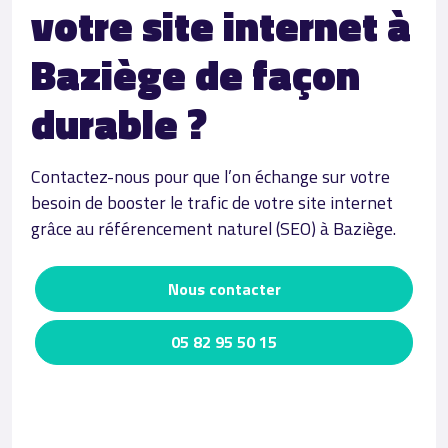
votre site internet à
Baziège de façon
durable ?
Contactez-nous pour que l’on échange sur votre
besoin de booster le trafic de votre site internet
grâce au référencement naturel (SEO) à Baziège.
Nous contacter
05 82 95 50 15