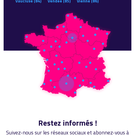
Vaucluse (84)
Vendée (85)
Vienne (86)
Restez informés !
Suivez-nous sur les réseaux sociaux et abonnez-vous à