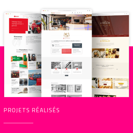
PROJETS RÉALISÉS