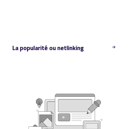
La popularité ou netlinking