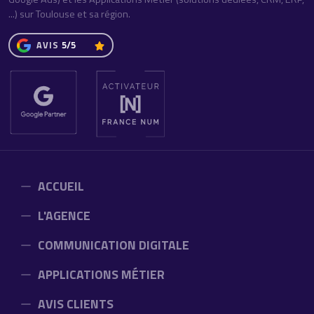
...) sur Toulouse et sa région.
AVIS
5/5
ACCUEIL
L'AGENCE
COMMUNICATION DIGITALE
APPLICATIONS MÉTIER
AVIS CLIENTS