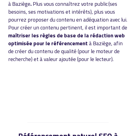
à Baziège
.
Plus vous connaîtrez votre public (ses
besoins, ses motivations et intérêts), plus vous
pourrez proposer du contenu en adéquation avec lui.
Pour créer un contenu pertinent, il est important de
maîtriser les règles de base de la rédaction web
optimisée pour le référencement
à Baziège, afin
de créer du contenu de qualité (pour le moteur de
recherche) et à valeur ajoutée (pour le lecteur).
Référencement naturel SEO à