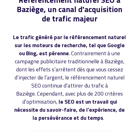
Baziège, un canal d'acquisition
de trafic majeur
Le trafic généré par le référencement naturel
sur les moteurs de recherche, tel que Google
ou Bing, est pérenne
. Contrairement à une
campagne publicitaire traditionnelle à Baziège,
dont les effets s’arrêtent dès que vous cessez
d’injecter de l’argent, le référencement naturel
SEO continue d’attirer du trafic à
Baziège. Cependant, avec plus de 200 critères
d’optimisation,
le SEO est un travail qui
nécessite du savoir-faire, de l’expérience, de
la persévérance et du temps
.