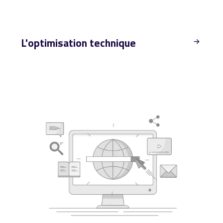
L'optimisation technique