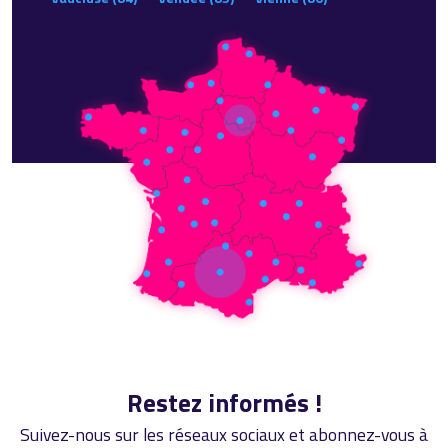
Restez informés !
Suivez-nous sur les réseaux sociaux et abonnez-vous à