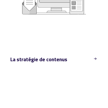
La stratégie de contenus