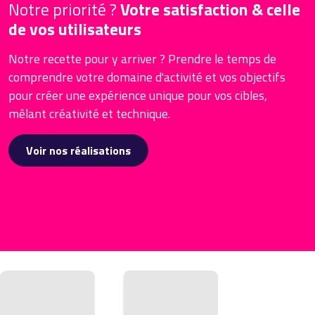
Notre priorité ?
Votre satisfaction & celle
de vos utilisateurs
Notre recette pour y arriver ? Prendre le temps de
comprendre votre domaine d'activité et vos objectifs
pour créer une expérience unique pour vos cibles,
mêlant créativité et technique.
Voir nos réalisations