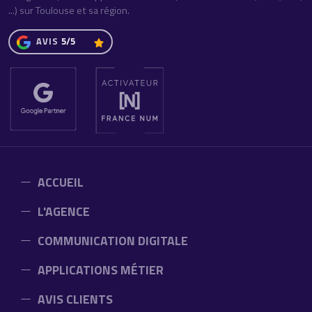
...) sur Toulouse et sa région.
AVIS
5/5
ACCUEIL
L'AGENCE
COMMUNICATION DIGITALE
APPLICATIONS MÉTIER
AVIS CLIENTS