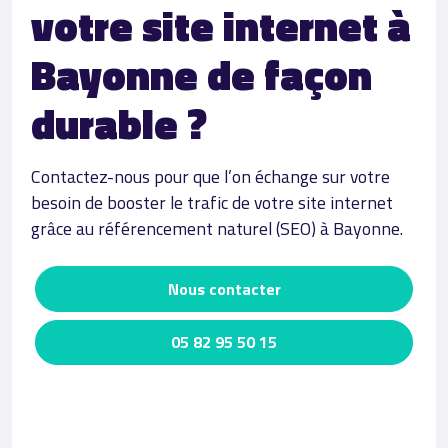
votre site internet à
Bayonne de façon
durable ?
Contactez-nous pour que l’on échange sur votre
besoin de booster le trafic de votre site internet
grâce au référencement naturel (SEO) à Bayonne.
Nous contacter
05 82 95 50 15