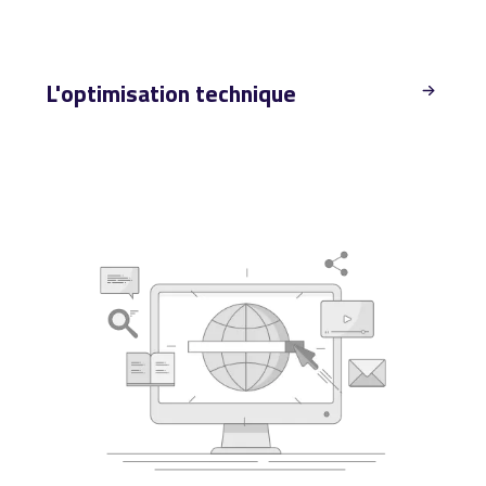
L'optimisation technique