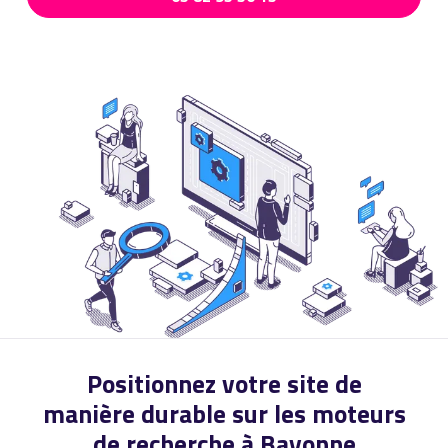
Positionnez votre site de
manière durable sur les moteurs
de recherche à Bayonne