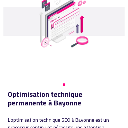
Optimisation technique
permanente à Bayonne
L'optimisation technique SEO à Bayonne est un
processus continu et nécessite une attention