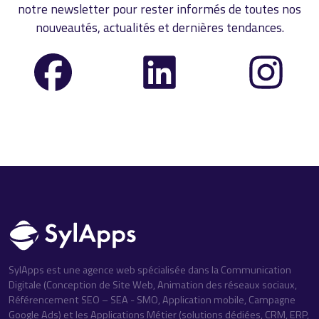
notre newsletter pour rester informés de toutes nos
nouveautés, actualités et dernières tendances.
SylApps est une agence web spécialisée dans la Communication
Digitale (Conception de Site Web, Animation des réseaux sociaux,
Référencement SEO – SEA - SMO, Application mobile, Campagne
Google Ads) et les Applications Métier (solutions dédiées, CRM, ERP,