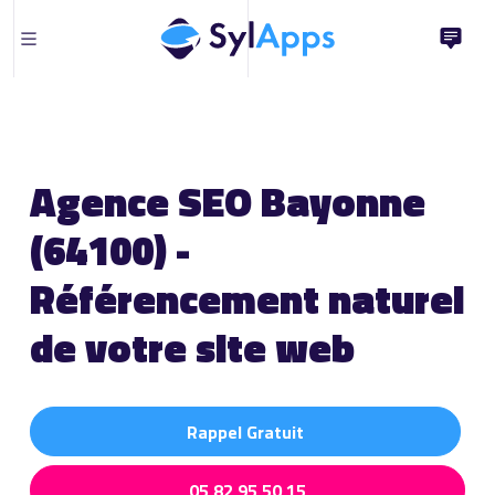
Agence SEO Bayonne
(64100) -
Référencement naturel
de votre site web
Rappel Gratuit
05 82 95 50 15