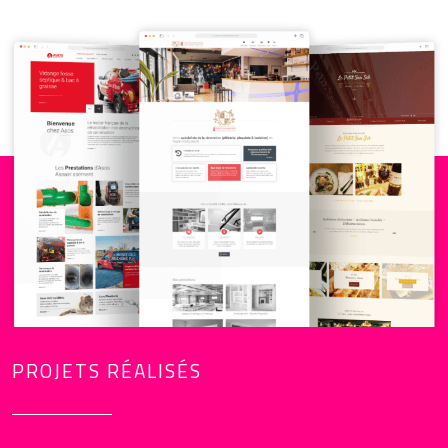
PROJETS RÉALISÉS