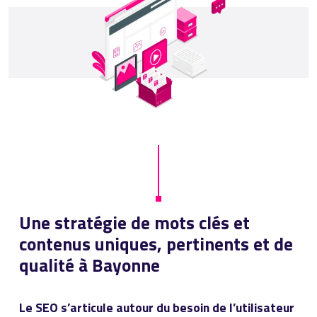
Une stratégie de mots clés et
contenus uniques, pertinents et de
qualité à Bayonne
Le SEO s’articule autour du besoin de l’utilisateur