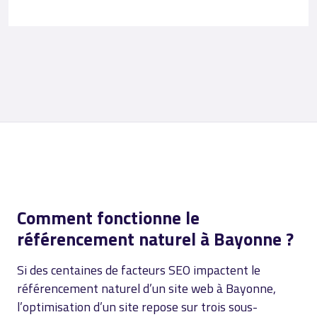
Comment fonctionne le
référencement naturel à Bayonne ?
Si des centaines de facteurs SEO impactent le
référencement naturel d’un site web à Bayonne,
l’optimisation d’un site repose sur trois sous-