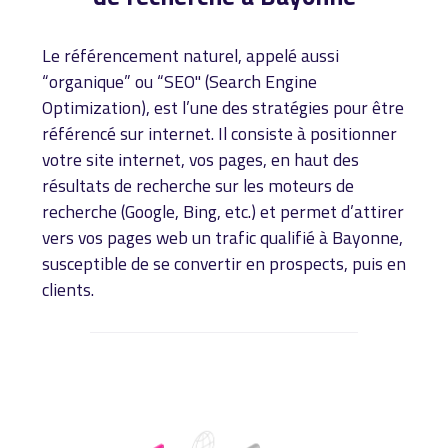
Le référencement naturel, appelé aussi
“organique” ou “SEO" (Search Engine
Optimization), est l’une des stratégies pour être
référencé sur internet. Il consiste à positionner
votre site internet, vos pages, en haut des
résultats de recherche sur les moteurs de
recherche (Google, Bing, etc.) et permet d’attirer
vers vos pages web un trafic qualifié à Bayonne,
susceptible de se convertir en prospects, puis en
clients.