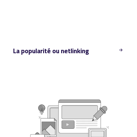
La popularité ou netlinking