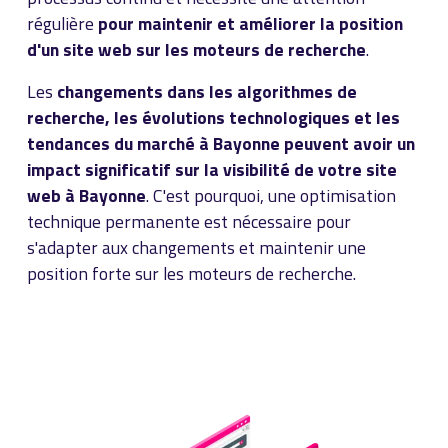
régulière
pour maintenir et améliorer la position
d'un site web sur les moteurs de recherche
.
Les
changements dans les algorithmes de
recherche, les évolutions technologiques et les
tendances du marché à Bayonne peuvent avoir un
impact significatif sur la visibilité de votre site
web à Bayonne
. C'est pourquoi, une optimisation
technique permanente est nécessaire pour
s'adapter aux changements et maintenir une
position forte sur les moteurs de recherche.