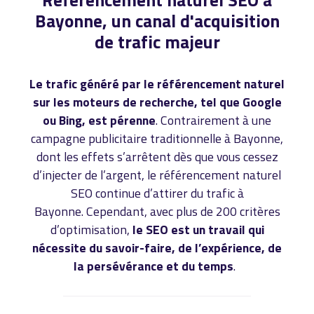
Bayonne, un canal d'acquisition
de trafic majeur
Le trafic généré par le référencement naturel
sur les moteurs de recherche, tel que Google
ou Bing, est pérenne
. Contrairement à une
campagne publicitaire traditionnelle à Bayonne,
dont les effets s’arrêtent dès que vous cessez
d’injecter de l’argent, le référencement naturel
SEO continue d’attirer du trafic à
Bayonne. Cependant, avec plus de 200 critères
d’optimisation,
le SEO est un travail qui
nécessite du savoir-faire, de l’expérience, de
la persévérance et du temps
.