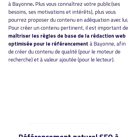
à Bayonne
.
Plus vous connaîtrez votre public (ses
besoins, ses motivations et intérêts), plus vous
pourrez proposer du contenu en adéquation avec lui.
Pour créer un contenu pertinent, il est important de
maîtriser les règles de base de la rédaction web
optimisée pour le référencement
à Bayonne, afin
de créer du contenu de qualité (pour le moteur de
recherche) et à valeur ajoutée (pour le lecteur).
Référencement naturel SEO à