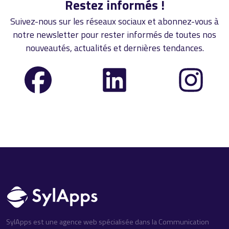
Restez informés !
Suivez-nous sur les réseaux sociaux et abonnez-vous à
notre newsletter pour rester informés de toutes nos
nouveautés, actualités et dernières tendances.
SylApps est une agence web spécialisée dans la Communication