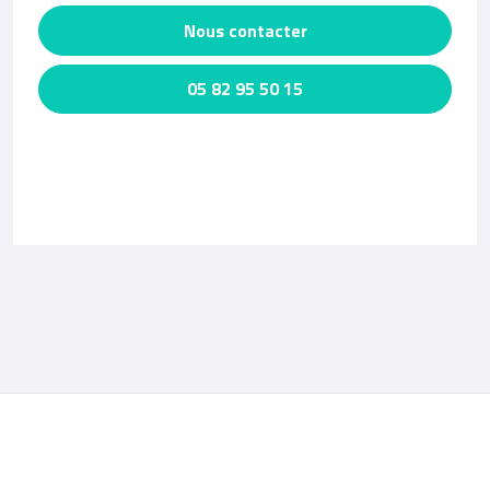
Nous contacter
05 82 95 50 15