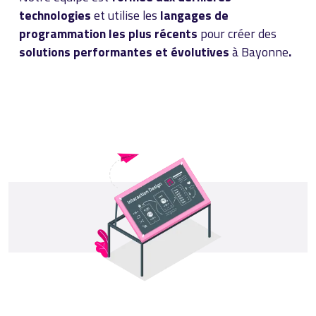
technologies
et utilise les
langages de
programmation les plus récents
pour créer des
solutions performantes et évolutives
à Bayonne
.