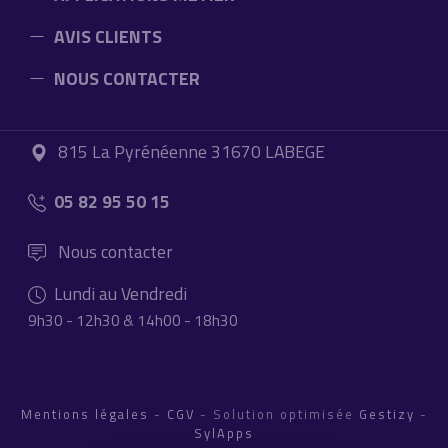
AVIS CLIENTS
NOUS CONTACTER
815 La Pyrénéenne 31670 LABEGE
05 82 95 50 15
Nous contacter
Lundi au Vendredi
9h30 - 12h30 & 14h00 - 18h30
Mentions légales
-
CGV
- Solution optimisée
Gestizy
-
SylApps