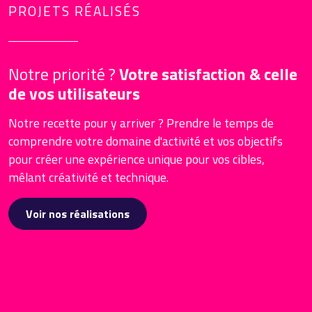
PROJETS RÉALISÉS
Notre priorité ?
Votre satisfaction & celle
de vos utilisateurs
Notre recette pour y arriver ? Prendre le temps de
comprendre votre domaine d'activité et vos objectifs
pour créer une expérience unique pour vos cibles,
mêlant créativité et technique.
Voir nos réalisations