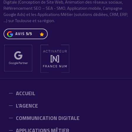
Digitale (Conception de Site Web, Animation des réseaux sociaux,
Référencement SEO – SEA - SMO, Application mobile, Campagne
Google Ads) et les Applications Métier (solutions dédiées, CRM, ERP,
...) sur Toulouse et sa région.
AVIS
5/5
ACCUEIL
L'AGENCE
COMMUNICATION DIGITALE
APPLICATIONS MÉTIER