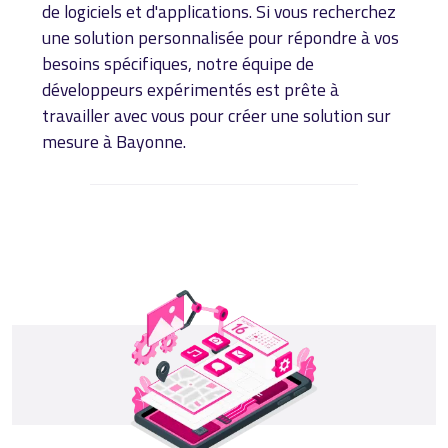
de logiciels et d'applications. Si vous recherchez
une solution personnalisée pour répondre à vos
besoins spécifiques, notre équipe de
développeurs expérimentés est prête à
travailler avec vous pour créer une solution sur
mesure à Bayonne.