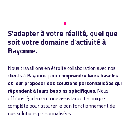
S'adapter à votre réalité, quel que
soit votre domaine d'activité à
Bayonne.
Nous travaillons en étroite collaboration avec nos
clients à Bayonne pour
comprendre leurs besoins
et leur proposer des solutions personnalisées qui
répondent à leurs besoins spécifiques
. Nous
offrons également une assistance technique
complète pour assurer le bon fonctionnement de
nos solutions personnalisées.