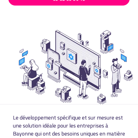
Le développement spécifique et sur mesure est
une solution idéale pour les entreprises à
Bayonne qui ont des besoins uniques en matière