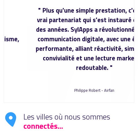
" Plus qu'une simple prestation, c'est un
vrai partenariat qui s'est instauré depuis
des années. SylApps a révolutionné notre
communication digitale, avec une équipe
performante, alliant réactivité, simplicité,
convivialité et une lecture marketing
redoutable. "
Philippe Robert - Airfan
Les villes où nous sommes
connectés...