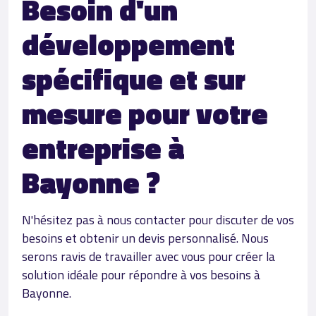
Besoin d'un
développement
spécifique et sur
mesure pour votre
entreprise à
Bayonne ?
N'hésitez pas à nous contacter pour discuter de vos
besoins et obtenir un devis personnalisé. Nous
serons ravis de travailler avec vous pour créer la
solution idéale pour répondre à vos besoins à
Bayonne.