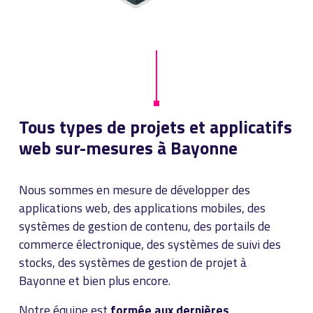
Tous types de projets et applicatifs
web sur-mesures à Bayonne
Nous sommes en mesure de développer des
applications web, des applications mobiles, des
systèmes de gestion de contenu, des portails de
commerce électronique, des systèmes de suivi des
stocks, des systèmes de gestion de projet à
Bayonne et bien plus encore.
Notre équipe est
formée aux dernières