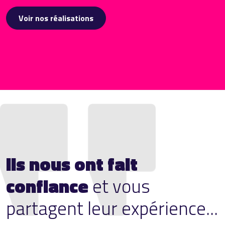
Voir nos réalisations
Ils nous ont fait
confiance
et vous
partagent leur expérience...