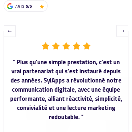
AVIS
5/5
Previous
Next
" Plus qu'une simple prestation, c'est un
vrai partenariat qui s'est instauré depuis
des années. SylApps a révolutionné notre
communication digitale, avec une équipe
performante, alliant réactivité, simplicité,
convivialité et une lecture marketing
redoutable. "