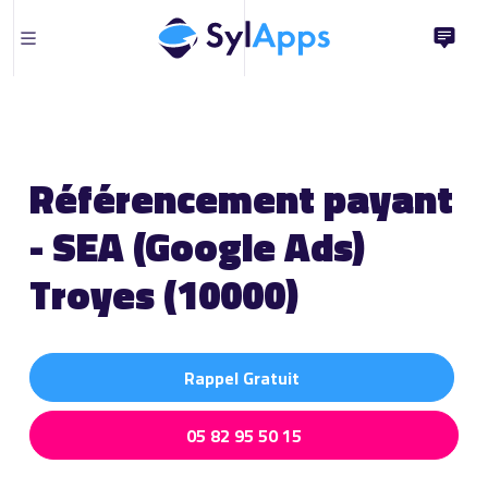
Référencement payant
- SEA (Google Ads)
Troyes (10000)
Rappel Gratuit
05 82 95 50 15