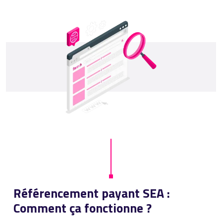
Référencement payant SEA :
Comment ça fonctionne ?