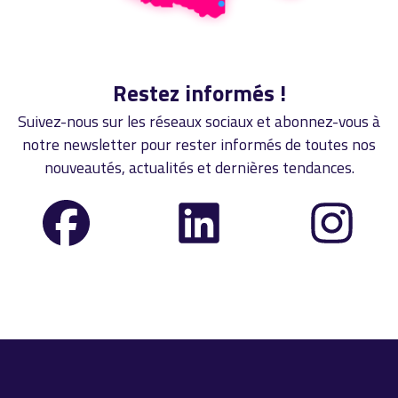
Restez informés !
Suivez-nous sur les réseaux sociaux et abonnez-vous à
notre newsletter pour rester informés de toutes nos
nouveautés, actualités et dernières tendances.