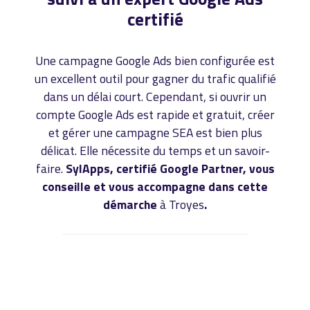
certifié
Une campagne Google Ads bien configurée est
un excellent outil pour gagner du trafic qualifié
dans un délai court. Cependant, si ouvrir un
compte Google Ads est rapide et gratuit, créer
et gérer une campagne SEA est bien plus
délicat. Elle nécessite du temps et un savoir-
faire.
SylApps, certifié Google Partner, vous
conseille et vous accompagne dans cette
démarche
à Troyes
.