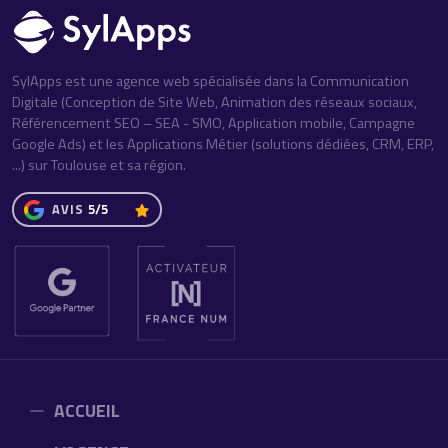
SylApps est une agence web spécialisée dans la Communication
Digitale (Conception de Site Web, Animation des réseaux sociaux,
Référencement SEO – SEA - SMO, Application mobile, Campagne
Google Ads) et les Applications Métier (solutions dédiées, CRM, ERP,
...) sur Toulouse et sa région.
AVIS
5/5
ACCUEIL