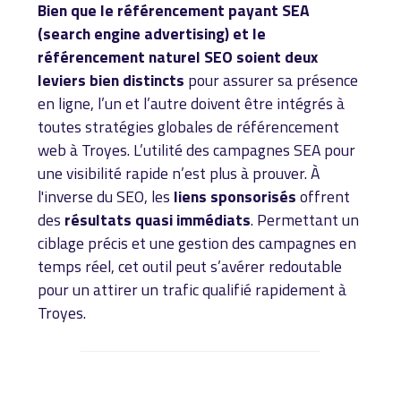
Bien que le référencement payant SEA
(search engine advertising) et le
référencement naturel SEO soient deux
leviers bien distincts
pour assurer sa présence
en ligne, l’un et l’autre doivent être intégrés à
toutes stratégies globales de référencement
web à Troyes. L’utilité des campagnes SEA pour
une visibilité rapide n’est plus à prouver. À
l'inverse du SEO, les
liens sponsorisés
offrent
des
résultats quasi immédiats
. Permettant un
ciblage précis et une gestion des campagnes en
temps réel, cet outil peut s’avérer redoutable
pour un attirer un trafic qualifié rapidement à
Troyes.