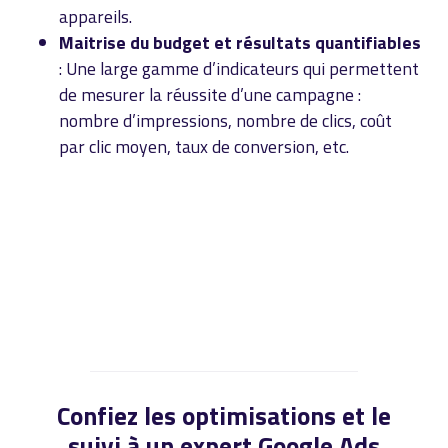
appareils.
Maitrise du budget et résultats quantifiables
: Une large gamme d’indicateurs qui permettent
de mesurer la réussite d’une campagne :
nombre d’impressions, nombre de clics, coût
par clic moyen, taux de conversion, etc.
Confiez les optimisations et le
suivi à un expert Google Ads