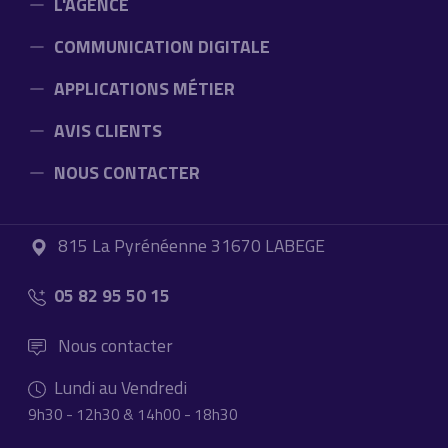
L'AGENCE
COMMUNICATION DIGITALE
APPLICATIONS MÉTIER
AVIS CLIENTS
NOUS CONTACTER
815 La Pyrénéenne 31670 LABEGE
05 82 95 50 15
Nous contacter
Lundi au Vendredi
9h30 - 12h30 & 14h00 - 18h30