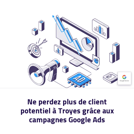
Ne perdez plus de client
potentiel à Troyes grâce aux
campagnes Google Ads