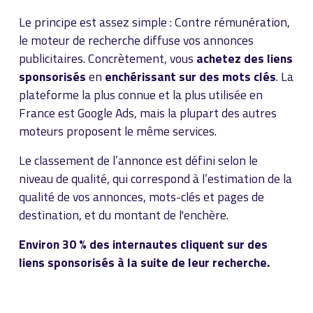
Le principe est assez simple : Contre rémunération,
le moteur de recherche diffuse vos annonces
publicitaires. Concrètement, vous
achetez des liens
sponsorisés
en
enchérissant sur des mots clés
. La
plateforme la plus connue et la plus utilisée en
France est Google Ads, mais la plupart des autres
moteurs proposent le même services.
Le classement de l’annonce est défini selon le
niveau de qualité, qui correspond à l’estimation de la
qualité de vos annonces, mots-clés et pages de
destination, et du montant de l'enchère.
Environ 30 % des internautes cliquent sur des
liens sponsorisés à la suite de leur recherche.