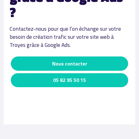
?
Contactez-nous pour que l’on échange sur votre
besoin de création trafic sur votre site web à
Troyes grâce à Google Ads.
Nous contacter
05 82 95 50 15