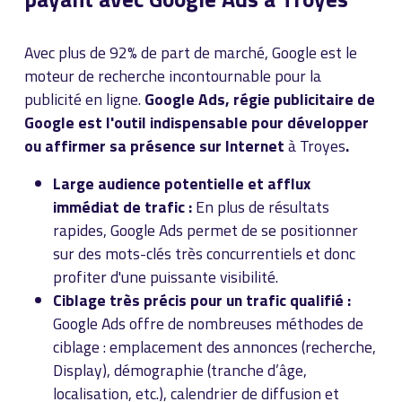
Avec plus de 92% de part de marché, Google est le
moteur de recherche incontournable pour la
publicité en ligne.
Google Ads, régie publicitaire de
Google est l'outil indispensable pour développer
ou affirmer sa présence sur Internet
à Troyes
.
Large audience potentielle et afflux
immédiat de trafic :
En plus de résultats
rapides, Google Ads permet de se positionner
sur des mots-clés très concurrentiels et donc
profiter d'une puissante visibilité.
Ciblage très précis pour un trafic qualifié :
Google Ads offre de nombreuses méthodes de
ciblage : emplacement des annonces (recherche,
Display), démographie (tranche d’âge,
localisation, etc.), calendrier de diffusion et