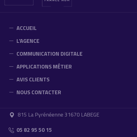
ACCUEIL
L'AGENCE
COMMUNICATION DIGITALE
APPLICATIONS MÉTIER
AVIS CLIENTS
NOUS CONTACTER
815 La Pyrénéenne 31670 LABEGE
05 82 95 50 15