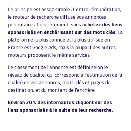
Le principe est assez simple : Contre rémunération,
le moteur de recherche diffuse vos annonces
publicitaires. Concrètement, vous
achetez des liens
sponsorisés
en
enchérissant sur des mots clés
. La
plateforme la plus connue et la plus utilisée en
France est Google Ads, mais la plupart des autres
moteurs proposent le même services.
Le classement de l’annonce est défini selon le
niveau de qualité, qui correspond à l’estimation de la
qualité de vos annonces, mots-clés et pages de
destination, et du montant de l'enchère.
Environ 30 % des internautes cliquent sur des
liens sponsorisés à la suite de leur recherche.