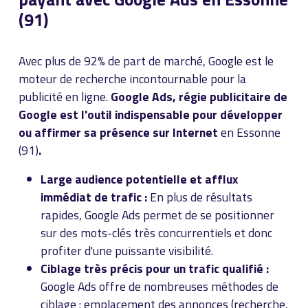
(91)
Avec plus de 92% de part de marché, Google est le
moteur de recherche incontournable pour la
publicité en ligne.
Google Ads, régie publicitaire de
Google est l'outil indispensable pour développer
ou affirmer sa présence sur Internet
en Essonne
(91)
.
Large audience potentielle et afflux
immédiat de trafic :
En plus de résultats
rapides, Google Ads permet de se positionner
sur des mots-clés très concurrentiels et donc
profiter d'une puissante visibilité.
Ciblage très précis pour un trafic qualifié :
Google Ads offre de nombreuses méthodes de
ciblage : emplacement des annonces (recherche,