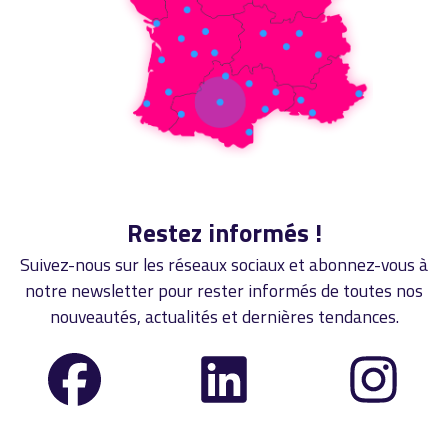
Restez informés !
Suivez-nous sur les réseaux sociaux et abonnez-vous à
notre newsletter pour rester informés de toutes nos
nouveautés, actualités et dernières tendances.