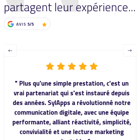
partagent leur expérience...
AVIS
5/5
Previous
Next
" Plus qu'une simple prestation, c'est un
vrai partenariat qui s'est instauré depuis
des années. SylApps a révolutionné notre
communication digitale, avec une équipe
performante, alliant réactivité, simplicité,
convivialité et une lecture marketing