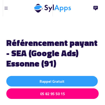
Référencement payant
- SEA (Google Ads)
Essonne (91)
Rappel Gratuit
05 82 95 50 15