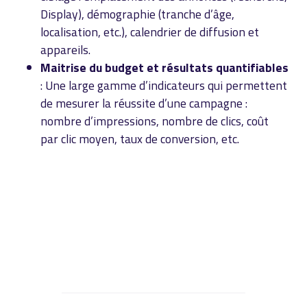
Display), démographie (tranche d’âge,
localisation, etc.), calendrier de diffusion et
appareils.
Maitrise du budget et résultats quantifiables
: Une large gamme d’indicateurs qui permettent
de mesurer la réussite d’une campagne :
nombre d’impressions, nombre de clics, coût
par clic moyen, taux de conversion, etc.