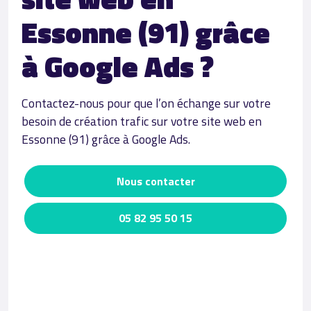
Essonne (91) grâce
à Google Ads ?
Contactez-nous pour que l’on échange sur votre
besoin de création trafic sur votre site web en
Essonne (91) grâce à Google Ads.
Nous contacter
05 82 95 50 15