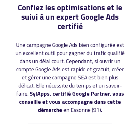
Confiez les optimisations et le
suivi à un expert Google Ads
certifié
Une campagne Google Ads bien configurée est
un excellent outil pour gagner du trafic qualifié
dans un délai court. Cependant, si ouvrir un
compte Google Ads est rapide et gratuit, créer
et gérer une campagne SEA est bien plus
délicat. Elle nécessite du temps et un savoir-
faire.
SylApps, certifié Google Partner, vous
conseille et vous accompagne dans cette
démarche
en Essonne (91)
.