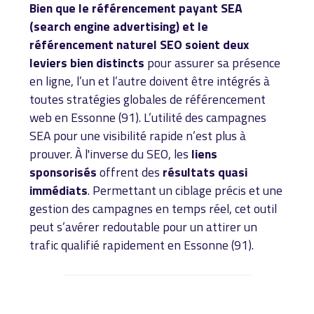
Bien que le référencement payant SEA
(search engine advertising) et le
référencement naturel SEO soient deux
leviers bien distincts
pour assurer sa présence
en ligne, l’un et l’autre doivent être intégrés à
toutes stratégies globales de référencement
web en Essonne (91). L’utilité des campagnes
SEA pour une visibilité rapide n’est plus à
prouver. À l'inverse du SEO, les
liens
sponsorisés
offrent des
résultats quasi
immédiats
. Permettant un ciblage précis et une
gestion des campagnes en temps réel, cet outil
peut s’avérer redoutable pour un attirer un
trafic qualifié rapidement en Essonne (91).