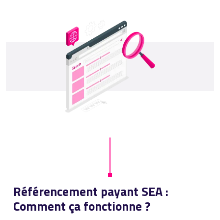
Référencement payant SEA :
Comment ça fonctionne ?