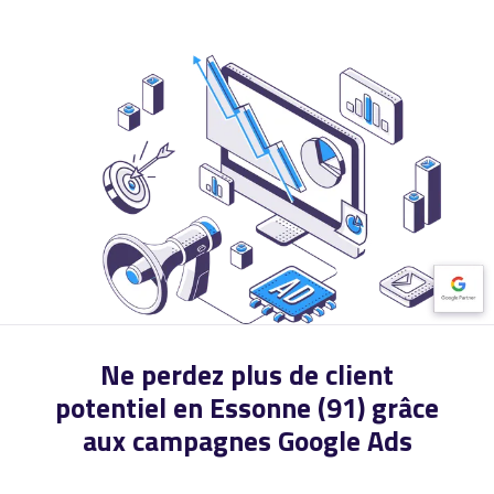
Ne perdez plus de client
potentiel en Essonne (91) grâce
aux campagnes Google Ads