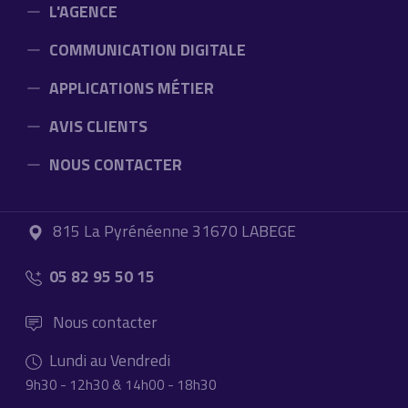
L'AGENCE
COMMUNICATION DIGITALE
APPLICATIONS MÉTIER
AVIS CLIENTS
NOUS CONTACTER
815 La Pyrénéenne 31670 LABEGE
05 82 95 50 15
Nous contacter
Lundi au Vendredi
9h30 - 12h30 & 14h00 - 18h30