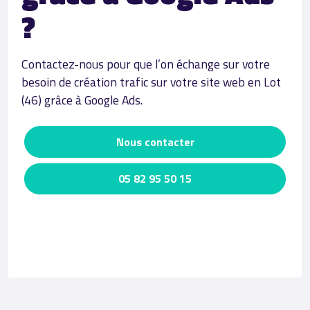
?
Contactez-nous pour que l’on échange sur votre
besoin de création trafic sur votre site web en Lot
(46) grâce à Google Ads.
Nous contacter
05 82 95 50 15