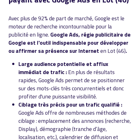
Avec plus de 92% de part de marché, Google est le
moteur de recherche incontournable pour la
publicité en ligne.
Google Ads, régie publicitaire de
Google est l'outil indispensable pour développer
ou affirmer sa présence sur Internet
en Lot (46)
.
Large audience potentielle et afflux
immédiat de trafic :
En plus de résultats
rapides, Google Ads permet de se positionner
sur des mots-clés très concurrentiels et donc
profiter d'une puissante visibilité.
Ciblage très précis pour un trafic qualifié :
Google Ads offre de nombreuses méthodes de
ciblage : emplacement des annonces (recherche,
Display), démographie (tranche d’âge,
localisation, etc.), calendrier de diffusion et