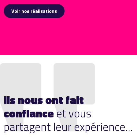
Voir nos réalisations
Ils nous ont fait
confiance
et vous
partagent leur expérience...