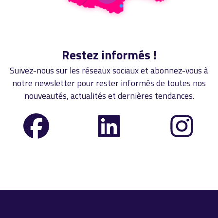
Restez informés !
Suivez-nous sur les réseaux sociaux et abonnez-vous à
notre newsletter pour rester informés de toutes nos
nouveautés, actualités et dernières tendances.