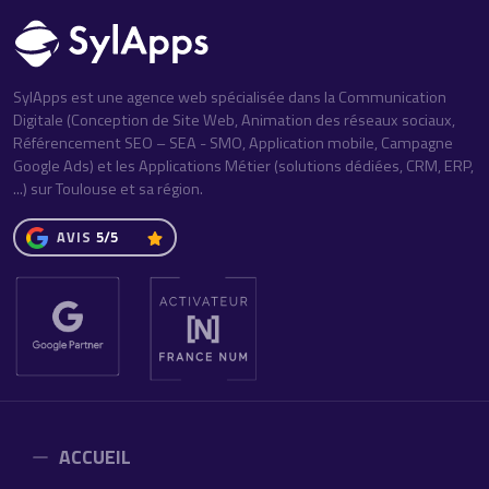
SylApps est une agence web spécialisée dans la Communication
Digitale (Conception de Site Web, Animation des réseaux sociaux,
Référencement SEO – SEA - SMO, Application mobile, Campagne
Google Ads) et les Applications Métier (solutions dédiées, CRM, ERP,
...) sur Toulouse et sa région.
AVIS
5/5
ACCUEIL