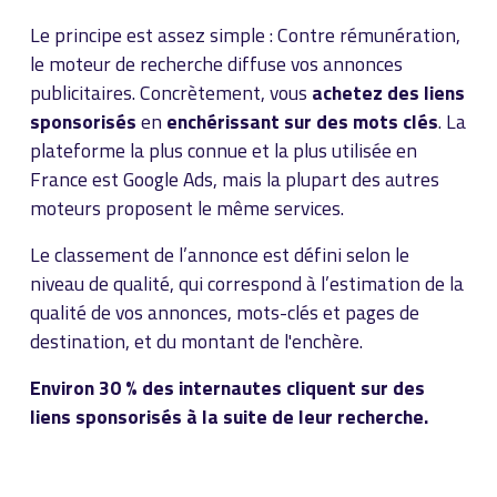
Le principe est assez simple : Contre rémunération,
le moteur de recherche diffuse vos annonces
publicitaires. Concrètement, vous
achetez des liens
sponsorisés
en
enchérissant sur des mots clés
. La
plateforme la plus connue et la plus utilisée en
France est Google Ads, mais la plupart des autres
moteurs proposent le même services.
Le classement de l’annonce est défini selon le
niveau de qualité, qui correspond à l’estimation de la
qualité de vos annonces, mots-clés et pages de
destination, et du montant de l'enchère.
Environ 30 % des internautes cliquent sur des
liens sponsorisés à la suite de leur recherche.