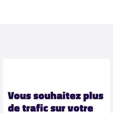
Vous souhaitez plus
de trafic sur votre