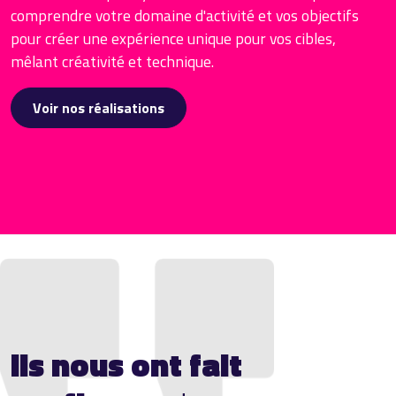
comprendre votre domaine d'activité et vos objectifs
pour créer une expérience unique pour vos cibles,
mêlant créativité et technique.
Voir nos réalisations
Ils nous ont fait