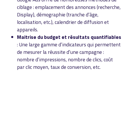
ciblage : emplacement des annonces (recherche,
Display), démographie (tranche d’âge,
localisation, etc.), calendrier de diffusion et
appareils.
Maitrise du budget et résultats quantifiables
: Une large gamme d’indicateurs qui permettent
de mesurer la réussite d’une campagne :
nombre d’impressions, nombre de clics, coût
par clic moyen, taux de conversion, etc.