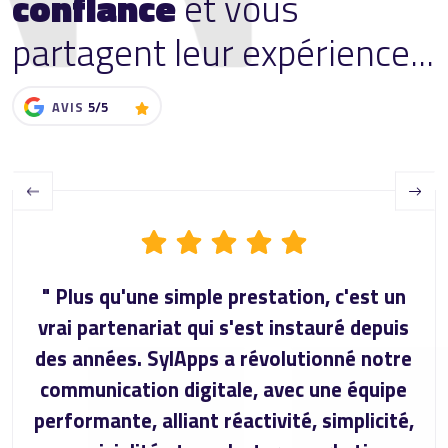
confiance
et vous
partagent leur expérience...
AVIS
5/5
Previous
Next
" Plus qu'une simple prestation, c'est un
vrai partenariat qui s'est instauré depuis
des années. SylApps a révolutionné notre
communication digitale, avec une équipe
performante, alliant réactivité, simplicité,