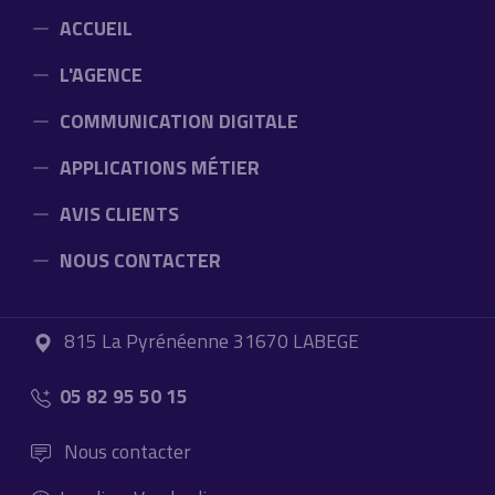
ACCUEIL
L'AGENCE
COMMUNICATION DIGITALE
APPLICATIONS MÉTIER
AVIS CLIENTS
NOUS CONTACTER
815 La Pyrénéenne 31670 LABEGE
05 82 95 50 15
Nous contacter