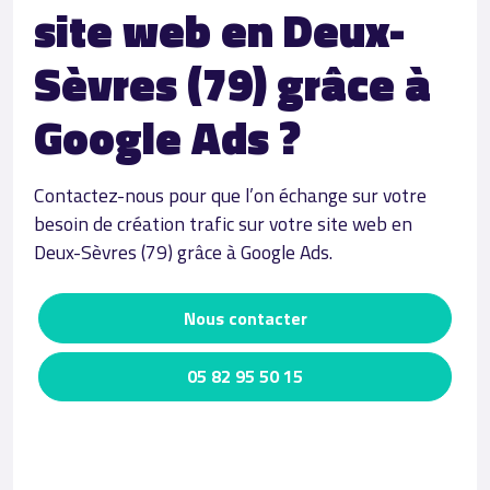
site web en Deux-
Sèvres (79) grâce à
Google Ads ?
Contactez-nous pour que l’on échange sur votre
besoin de création trafic sur votre site web en
Deux-Sèvres (79) grâce à Google Ads.
Nous contacter
05 82 95 50 15