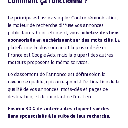
Comment ça fonctionne ?
Le principe est assez simple : Contre rémunération,
le moteur de recherche diffuse vos annonces
publicitaires. Concrètement, vous
achetez des liens
sponsorisés
en
enchérissant sur des mots clés
. La
plateforme la plus connue et la plus utilisée en
France est Google Ads, mais la plupart des autres
moteurs proposent le même services.
Le classement de l’annonce est défini selon le
niveau de qualité, qui correspond à l’estimation de la
qualité de vos annonces, mots-clés et pages de
destination, et du montant de l'enchère.
Environ 30 % des internautes cliquent sur des
liens sponsorisés à la suite de leur recherche.