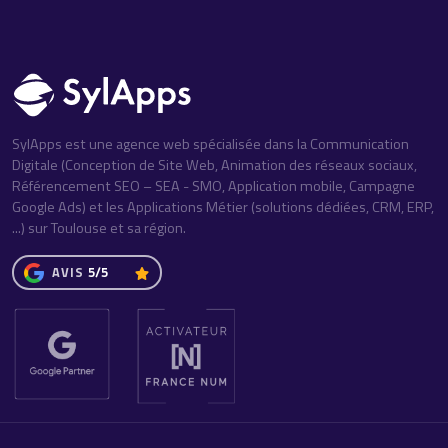
SylApps est une agence web spécialisée dans la Communication
Digitale (Conception de Site Web, Animation des réseaux sociaux,
Référencement SEO – SEA - SMO, Application mobile, Campagne
Google Ads) et les Applications Métier (solutions dédiées, CRM, ERP,
...) sur Toulouse et sa région.
AVIS
5/5