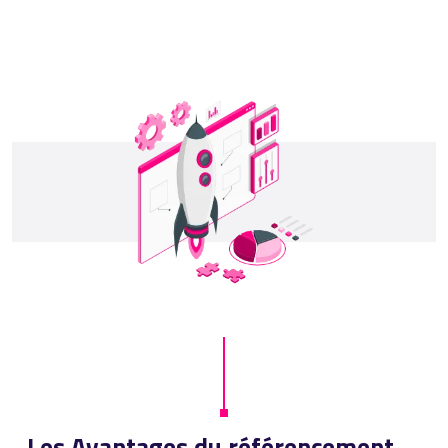
Les Avantages du référencement