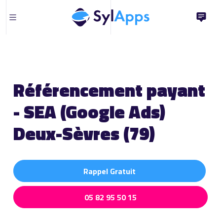
Référencement payant
- SEA (Google Ads)
Deux-Sèvres (79)
Rappel Gratuit
05 82 95 50 15