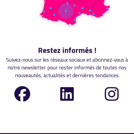
Restez informés !
Suivez-nous sur les réseaux sociaux et abonnez-vous à
notre newsletter pour rester informés de toutes nos
nouveautés, actualités et dernières tendances.