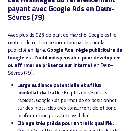
payant avec Google Ads en Deux-
Sèvres (79)
Avec plus de 92% de part de marché, Google est le
moteur de recherche incontournable pour la
publicité en ligne.
Google Ads, régie publicitaire de
Google est l'outil indispensable pour développer
ou affirmer sa présence sur Internet
en Deux-
Sèvres (79)
.
Large audience potentielle et afflux
immédiat de trafic :
En plus de résultats
rapides, Google Ads permet de se positionner
sur des mots-clés très concurrentiels et donc
profiter d'une puissante visibilité.
Ciblage très précis pour un trafic qualifié :
Google Ads offre de nombreuses méthodes de