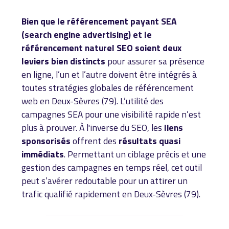
Bien que le référencement payant SEA
(search engine advertising) et le
référencement naturel SEO soient deux
leviers bien distincts
pour assurer sa présence
en ligne, l’un et l’autre doivent être intégrés à
toutes stratégies globales de référencement
web en Deux-Sèvres (79). L’utilité des
campagnes SEA pour une visibilité rapide n’est
plus à prouver. À l'inverse du SEO, les
liens
sponsorisés
offrent des
résultats quasi
immédiats
. Permettant un ciblage précis et une
gestion des campagnes en temps réel, cet outil
peut s’avérer redoutable pour un attirer un
trafic qualifié rapidement en Deux-Sèvres (79).