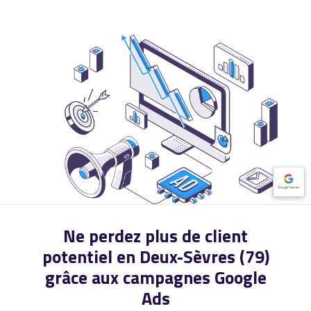
Ne perdez plus de client
potentiel en Deux-Sèvres (79)
grâce aux campagnes Google
Ads