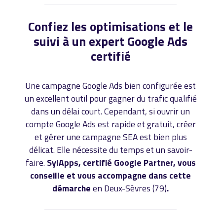
Confiez les optimisations et le
suivi à un expert Google Ads
certifié
Une campagne Google Ads bien configurée est
un excellent outil pour gagner du trafic qualifié
dans un délai court. Cependant, si ouvrir un
compte Google Ads est rapide et gratuit, créer
et gérer une campagne SEA est bien plus
délicat. Elle nécessite du temps et un savoir-
faire.
SylApps, certifié Google Partner, vous
conseille et vous accompagne dans cette
démarche
en Deux-Sèvres (79)
.