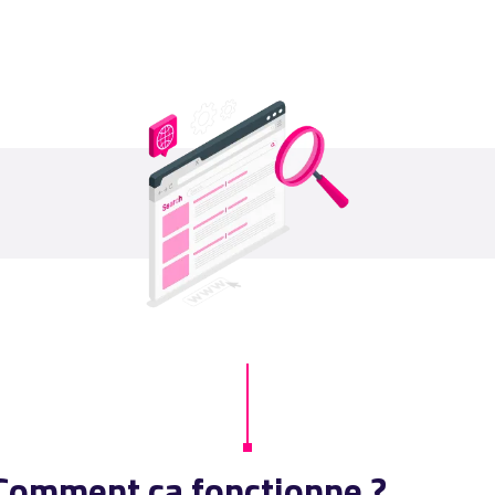
Comment ça fonctionne ?