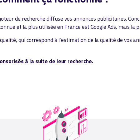
moteur de recherche diffuse vos annonces publicitaires. Co
 connue et la plus utilisée en France est Google Ads, mais l
qualité, qui correspond à l’estimation de la qualité de vos a
onsorisés à la suite de leur recherche.