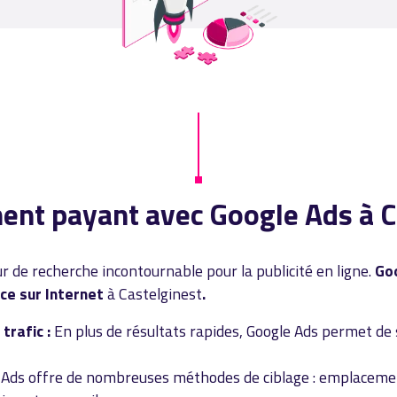
ent payant avec Google Ads à C
r de recherche incontournable pour la publicité en ligne.
Goo
ce sur Internet
à Castelginest
.
trafic :
En plus de résultats rapides, Google Ads permet de 
 Ads offre de nombreuses méthodes de ciblage : emplacemen