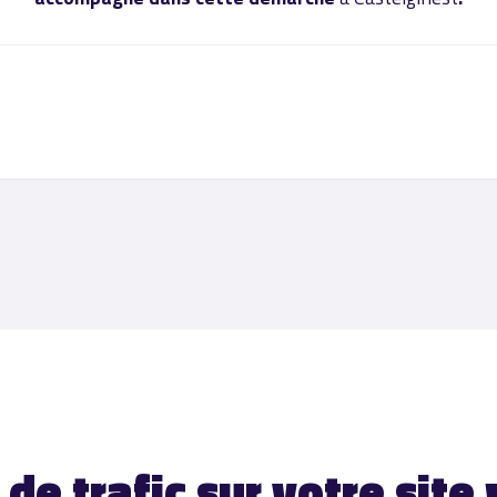
de trafic sur votre site