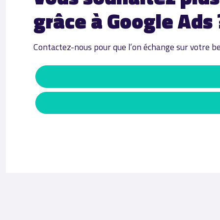
grâce à Google Ads 
Contactez-nous pour que l’on échange sur votre bes