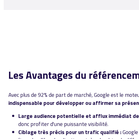
Les Avantages du référencem
Avec plus de 92% de part de marché, Google est le moteu
indispensable pour développer ou affirmer sa présen
Large audience potentielle et afflux immédiat de 
donc profiter d'une puissante visibilité.
Ciblage très précis pour un trafic qualifié :
Google