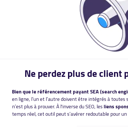
Ne perdez plus de client
Bien que le référencement payant SEA (search engin
en ligne, l’un et l’autre doivent être intégrés à toute
n’est plus à prouver. À l'inverse du SEO, les
liens spon
temps réel, cet outil peut s’avérer redoutable pour un 