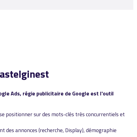
astelginest
gle Ads, régie publicitaire de Google est l'outil
se positionner sur des mots-clés très concurrentiels et
t des annonces (recherche, Display), démographie