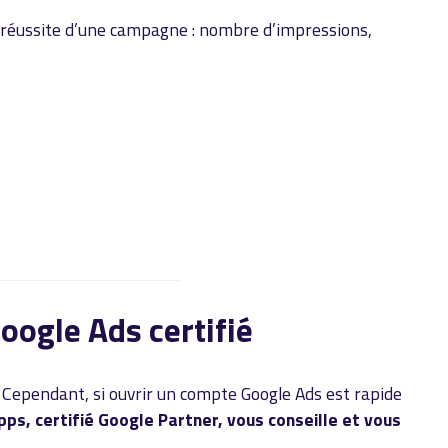
 réussite d’une campagne : nombre d’impressions,
Google Ads certifié
. Cependant, si ouvrir un compte Google Ads est rapide
pps, certifié Google Partner, vous conseille et vous