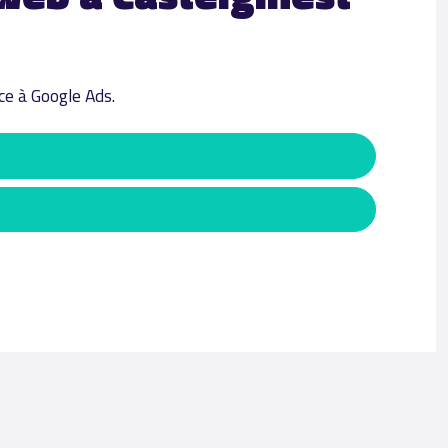
ce à Google Ads.