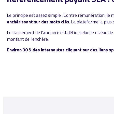
Le principe est assez simple : Contre rémunération, le 
enchérissant sur des mots clés
. La plateforme la plus
Le classement de l’annonce est défini selon le niveau de 
montant de l'enchère.
Environ 30 % des internautes cliquent sur des liens sp