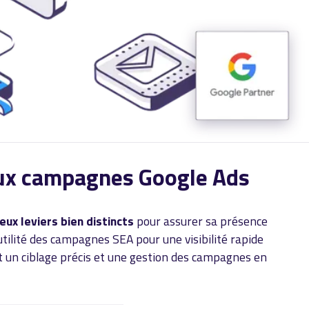
 aux campagnes Google Ads
ux leviers bien distincts
pour assurer sa présence
utilité des campagnes SEA pour une visibilité rapide
 un ciblage précis et une gestion des campagnes en